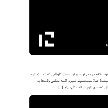
د علاقه‌ام رو می‌نویسم تو لیست کارهایی که دوست دارم
میشه! اصلا سمت‌شونم نمیرم. البته بعضی‌ وقت‌ها یه
ل تصمیم دارم در تابستان، برای […]