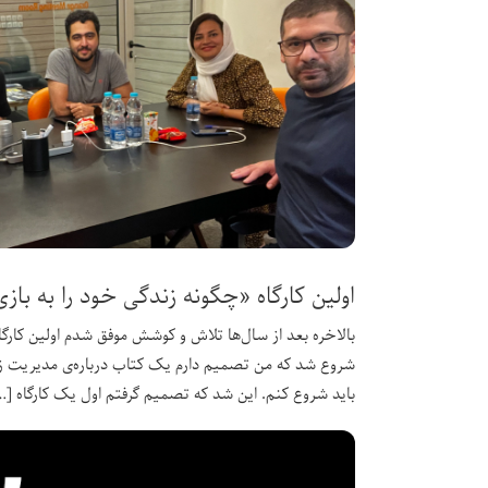
اولین کارگاه «چگونه زندگی خود را به باز
بالاخره بعد از سال‌ها تلاش و کوشش موفق شدم اولین کارگاه 
شروع شد که من تصمیم دارم یک کتاب درباره‌ی مدیریت زن
باید شروع کنم. این شد که تصمیم گرفتم اول یک کارگاه […