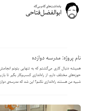
نام پروژه: مدرسه دوازده
همیشه دنبال کاری می‌گشتم که به تنهایی بتونم انجامش 
حوزه‌های مختلف دارم، از راه‌اندازی کسب‌و‌کار بگیر تا با
شبیه من هستند راه‌اندازی نکنم؟ این شد که مدرسه‌ی دوازده