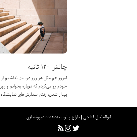
چالش ۱۲۰ ثانیه
امروز هم مثل هر روز دوست نداشتم از 
خودم رو می‌کردم که دوباره بخوابم و رو
بیدار شدن، رفتم سفارش‌های نمایشگاه 
ابوالفضل فتاحی | طراح و توسعه‌دهنده دیوونه‌بازی