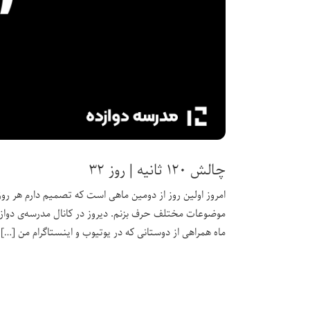
چالش ۱۲۰ ثانیه | روز ۳۲
موضوعات مختلف حرف بزنم. دیروز در کانال مدرسه‌ی دواز
ماه همراهی از دوستانی که در یوتیوب و اینستاگرام من […]