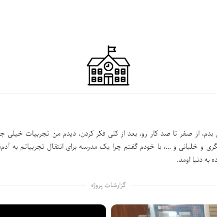
بدم، از صفر تا صد کار رو، بعد از کلی فکر کردن، دیدم من تجربیات خیلی جذ
زیگری و خلبانی و …، با خودم گفتم چرا یک مدرسه برای انتقال تجربیاتم به آدم‌
 به دنیا اومد.
گزارشات پروژه