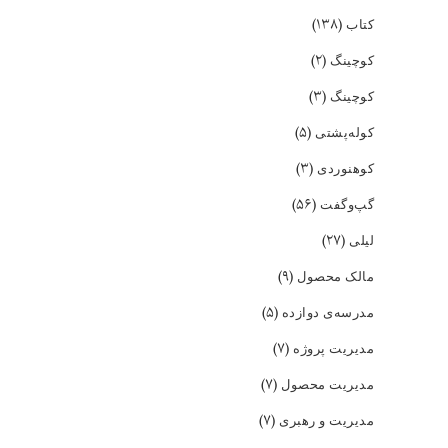
(۱۳۸)
کتاب
(۲)
کوچینگ
(۳)
کوچینگ
(۵)
کوله‌پشتی
(۳)
کوهنوردی
(۵۶)
گپ‌و‌گفت
(۲۷)
لیلی
(۹)
مالک محصول
(۵)
مدرسه‌ی دوازده
(۷)
مدیریت پروژه
(۷)
مدیریت محصول
(۷)
مدیریت و رهبری