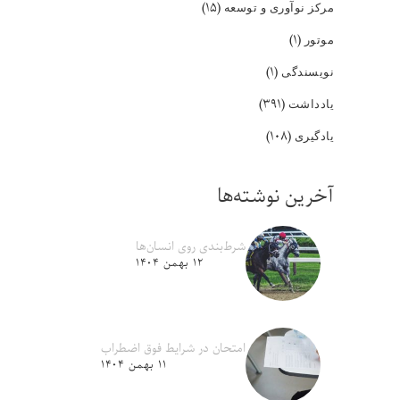
(۱۵)
مرکز نوآوری و توسعه
(۱)
موتور
(۱)
نویسندگی
(۳۹۱)
یادداشت
(۱۰۸)
یادگیری
آخرین نوشته‌ها
شرط‌بندی روی انسان‌ها
۱۲ بهمن ۱۴۰۴
امتحان در شرایط فوق اضطراب
۱۱ بهمن ۱۴۰۴