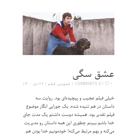
عشق سگی
۰
0 COMMENTS
عمومی
,
فیلم
۲۶ دی ۱۴۰۰
خیلی فیلم عجیب و پیچیده‌ای بود. روایت سه
داستان در هم تنیده شده، یک جورایی انگار موضوع
فیلم تقدیر بود. همیشه دوست داشتم یک مدت جای
خدا باشم ببینم چطوری این همه داستان رو مدیریت
می‌کنه و بهم مرتبط می‌کنه! خودمونیم خدا بودن هم