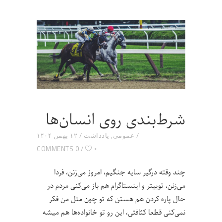
شرط‌بندی روی انسان‌ها
عمومی
,
یادداشت
۱۲ بهمن ۱۴۰۴
۰
0 COMMENTS
چند وقته درگیر سایه جنگیم، امروز می‌زنن، فردا
می‌زنن، توییتر و اینستاگرام هم باز می‌کنی مردم در
حال پاره کردن هم هستن که تو چون مثل من فکر
نمی‌کنی قطعا کثافتی، این رو تو خانواده‌ها هم میشه