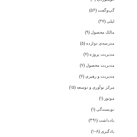
(۵۶)
گپ‌و‌گفت
(۲۷)
لیلی
(۹)
مالک محصول
(۵)
مدرسه‌ی دوازده
(۷)
مدیریت پروژه
(۷)
مدیریت محصول
(۷)
مدیریت و رهبری
(۱۵)
مرکز نوآوری و توسعه
(۱)
موتور
(۱)
نویسندگی
(۳۹۱)
یادداشت
(۱۰۸)
یادگیری