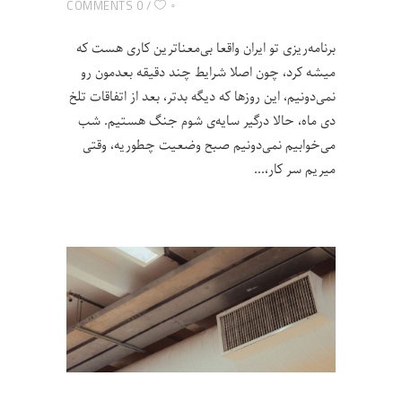
۰
0 COMMENTS
برنامه‌ریزی تو ایران واقعا بی‌معنا‌ترین کاری هست که
میشه کرد، چون اصلا شرایط چند دقیقه بعد‌مون رو
نمی‌دونیم، این روزها که دیگه بدتر، بعد از اتفاقات تلخ
دی ماه، حالا درگیر سایه‌ی شوم جنگ هستیم. شب
می‌خوابیم نمی‌دونیم صبح وضعیت چطوریه، وقتی
میریم سر کار،