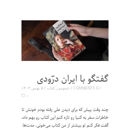
گفتگو با ایران درّودی
0 COMMENTS
عمومی
,
کتاب
۵ بهمن ۱۴۰۴
۰
چند وقت پیش که برای دیدن علی رفته بودم خونش تا
خاطرات سفر به کنیا رو تازه کنم این کتاب رو بهم داد،
گفت فکر کنم تو بیشتر از من کتاب می‌خونی. مدت‌ها