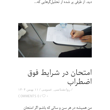
دید. از طرفی پر شده از تحلیل‌گرهایی که
امتحان در شرایط فوق
اضطراب
روانشناسی
,
عمومی
۱۱ بهمن ۱۴۰۴
۰
0 COMMENTS
من همیشه در هر سن و سالی که باشم اگر امتحان