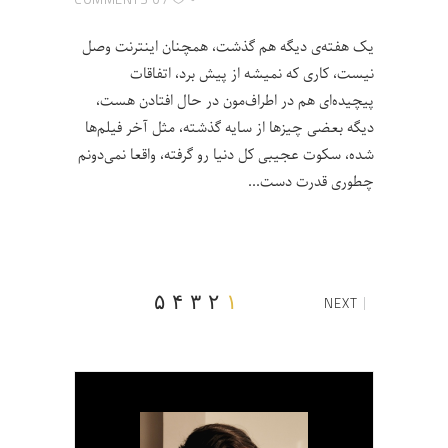
یک هفته‌ی دیگه هم گذشت، همچنان اینترنت وصل
نیست، کاری که نمیشه از پیش برد، اتفاقات
پیچیده‌ای هم در اطراف‌مون در حال افتادن هست،
دیگه بعضی چیزها از سایه گذشته، مثل آخر فیلم‌ها
شده، سکوت عجیبی کل دنیا رو گرفته، واقعا نمی‌دونم
چطوری قدرت دست
۵
۴
۳
۲
۱
NEXT