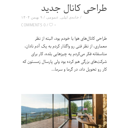
طراحی کانال جدید
خانه‌ی لیلی
,
عمومی
۹ بهمن ۱۴۰۴
۰
0 COMMENTS
طراحی کانال‌های هوا با خودم بود، البته از نظر
معماری، از نظر فنی رو واگذار کردم به یک آدم نادان،
متاسفانه فکر می‌کردم یه چیزهایی بلده، کار برای
شرکت‌های بزرگی هم کرده بود ولی پارسال زمستون که
کار رو تحویل داد، در گرما و سرما