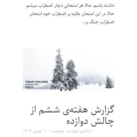
داشته باشم، حالا هر امتحانی دچار اضطراب میشم.
حالا در این امتحان علاوه بر اضطراب خود امتحان
اضطراب جنگ و
گزارش هفته‌ی ششم از
چالش دوازده
چالش دوازده
,
عمومی
۱۰ بهمن ۱۴۰۴