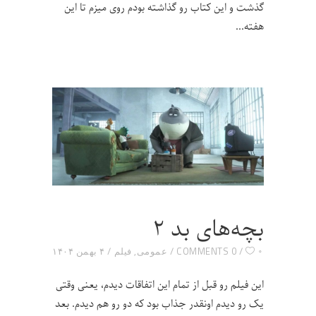
گذشت و این کتاب رو گذاشته بودم روی میزم تا این
هفته
بچه‌های بد ۲
۰
0 COMMENTS
عمومی
,
فیلم
۴ بهمن ۱۴۰۴
این فیلم رو قبل از تمام این اتفاقات دیدم، یعنی وقتی
یک رو دیدم اونقدر جذاب بود که دو رو هم دیدم. بعد