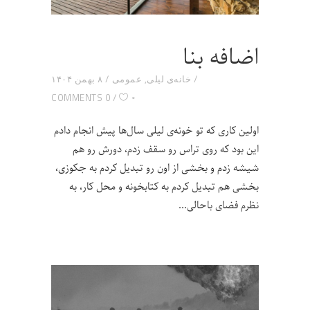
اضافه بنا
خانه‌ی لیلی
,
عمومی
۸ بهمن ۱۴۰۴
۰
0 COMMENTS
اولین کاری که تو خونه‌ی لیلی سال‌ها پیش انجام دادم
این بود که روی تراس رو سقف زدم، دورش رو هم
شیشه زدم و بخشی از اون رو تبدیل کردم به جکوزی،
بخشی هم تبدیل کردم به کتابخونه و محل کار، به
نظرم فضای باحالی