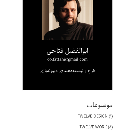
ابوالفضل فتاحی
co.fattahi@gmail.com
طراح و توسعه‌دهنده‌ی دیوونه‌بازی
موضوعات
(۱)
TWELVE DESIGN
(۸)
TWELVE WORK