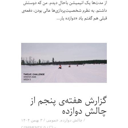
از مدت‌ها یک انیمیشن باحال دیدم. من که دوستش
داشتم. به نظرم شخصیت‌پردازی‌ها عالی بودن، دفعه‌ی
قبلی هم گفتم یاد «دوازده یار
گزارش هفته‌ی پنجم از
چالش دوازده
چالش دوازده
,
عمومی
۳ بهمن ۱۴۰۴
۰
0 COMMENTS