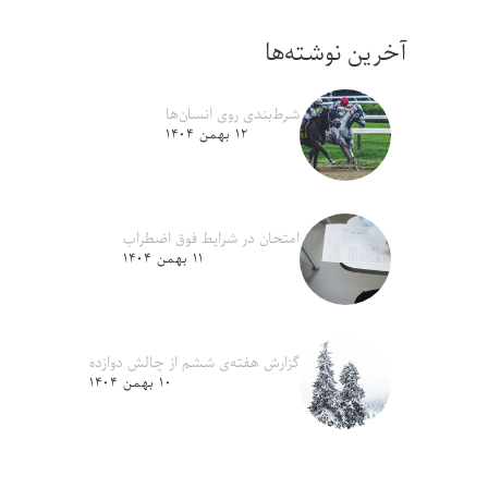
آخرین نوشته‌ها
شرط‌بندی روی انسان‌ها
۱۲ بهمن ۱۴۰۴
امتحان در شرایط فوق اضطراب
۱۱ بهمن ۱۴۰۴
گزارش هفته‌ی ششم از چالش دوازده
۱۰ بهمن ۱۴۰۴