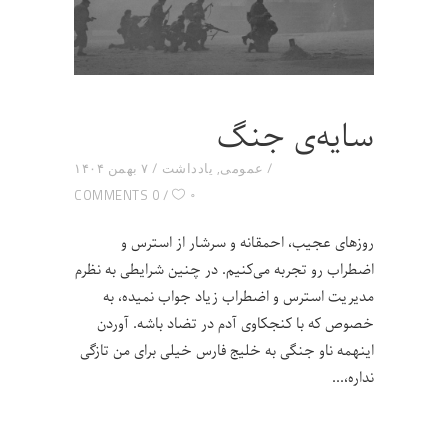
سایه‌ی جنگ
عمومی
,
یادداشت
۷ بهمن ۱۴۰۴
۰
0 COMMENTS
روزهای عجیب، احمقانه و سرشار از استرس و
اضطراب رو تجربه می‌کنیم. در چنین شرایطی به نظرم
مدیریت استرس و اضطراب زیاد جواب نمیده، به
خصوص که با کنجکاوی آدم در تضاد باشه. آوردن
اینهمه ناو جنگی به خلیج فارس خیلی برای من تازگی
نداره،