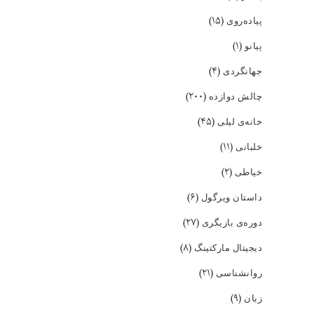
(۱۵)
پیاده‌روی
(۱)
پیانو
(۴)
جهانگردی
(۲۰۰)
چالش دوازده
(۴۵)
خانه‌ی لیلی
(۱۱)
خلبانی
(۲)
خیاطی
(۶)
داستان ویرگول
(۲۷)
دوره‌ی بازیگری
(۸)
دیجیتال مارکتینگ
(۲۱)
روانشناسی
(۹)
زبان