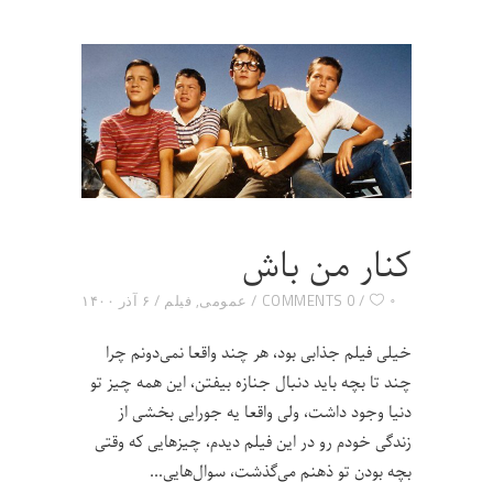
کنار من باش
۰
0 COMMENTS
عمومی
,
فیلم
۶ آذر ۱۴۰۰
خیلی فیلم جذابی بود، هر چند واقعا نمی‌دونم چرا
چند تا بچه باید دنبال جنازه بیفتن، این همه چیز تو
دنیا وجود داشت، ولی واقعا یه جورایی بخشی از
زندگی خودم رو در این فیلم دیدم، چیزهایی که وقتی
بچه بودن تو ذهنم می‌گذشت، سوال‌هایی