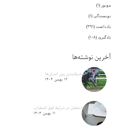
(۱)
موتور
(۱)
نویسندگی
(۳۹۱)
یادداشت
(۱۰۸)
یادگیری
آخرین نوشته‌ها
شرط‌بندی روی انسان‌ها
۱۲ بهمن ۱۴۰۴
امتحان در شرایط فوق اضطراب
۱۱ بهمن ۱۴۰۴