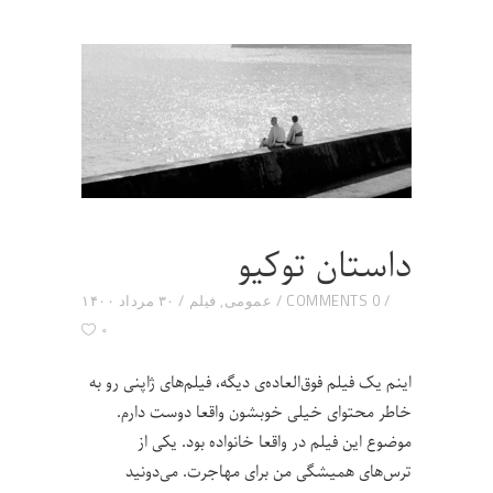
داستان توکیو
0 COMMENTS
عمومی
,
فیلم
۳۰ مرداد ۱۴۰۰
۰
اینم یک فیلم فوق‌العاده‌ی دیگه، فیلم‌های ژاپنی رو به
خاطر محتوای خیلی خوبشون واقعا دوست دارم.
موضوع این فیلم در واقعا خانواده بود. یکی از
ترس‌های همیشگی من برای مهاجرت. می‌دونید