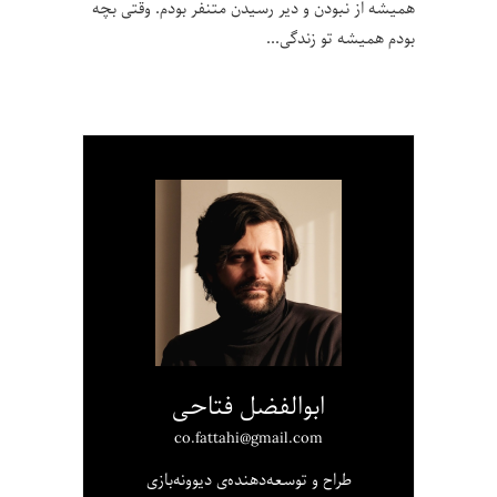
همیشه از نبودن و دیر رسیدن متنفر بودم. وقتی بچه
بودم همیشه تو زندگی
ابوالفضل فتاحی
co.fattahi@gmail.com
طراح و توسعه‌دهنده‌ی دیوونه‌بازی