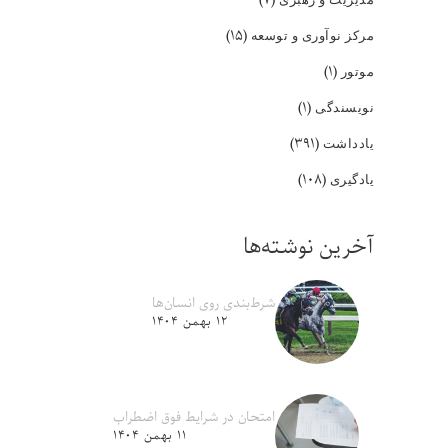
(۱۵)
مرکز نوآوری و توسعه
(۱)
موتور
(۱)
نویسندگی
(۳۹۱)
یادداشت
(۱۰۸)
یادگیری
آخرین نوشته‌ها
شرط‌بندی روی انسان‌ها
۱۲ بهمن ۱۴۰۴
امتحان در شرایط فوق اضطراب
۱۱ بهمن ۱۴۰۴