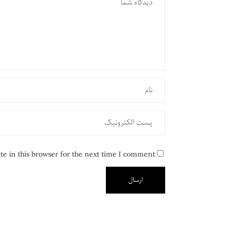
e in this browser for the next time I comment.