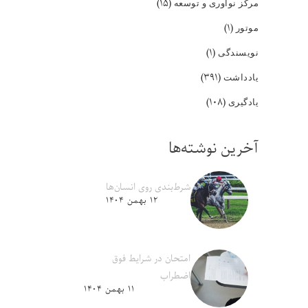
(۱۵)
مرکز نوآوری و توسعه
(۱)
موتور
(۱)
نویسندگی
(۳۹۱)
یادداشت
(۱۰۸)
یادگیری
آخرین نوشته‌ها
شرط‌بندی روی انسان‌ها
۱۲ بهمن ۱۴۰۴
امتحان در شرایط فوق
اضطراب
۱۱ بهمن ۱۴۰۴