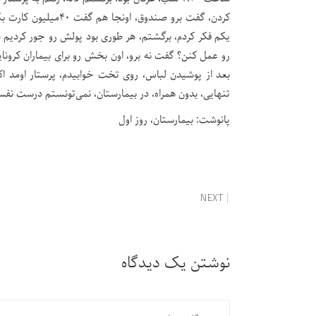
کردن، گفت برو صندوق
یکم فکر کردم، برگشتم، هر طوری بود پولش رو جور کردیم د
رو عمل کنن؟ گفت نه برو، اون بخش رو برای بیماران کرونا
بعد از پوشیدن لباس، روی تخت خوابیدم، پرستار اومد ا
تنهایی، بدون همراه، در بیمارستان، نمی‌تونستم درست نفس
پانوشت: بیمارستان، روز اول
NEXT
نوشتن یک دیدگاه