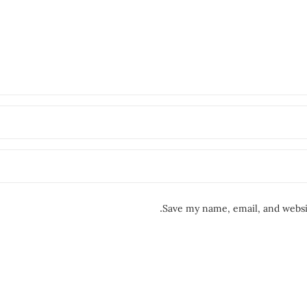
Save my name, email, and websit