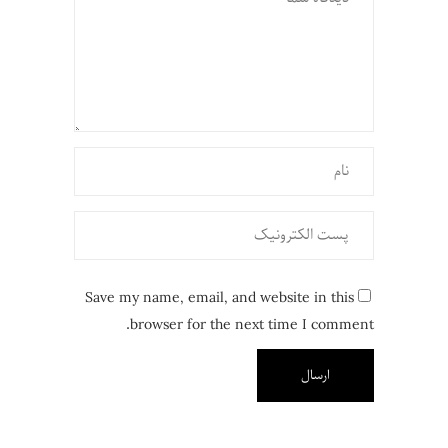
Save my name, email, and website in this
browser for the next time I comment.