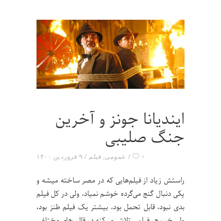
ایندیانا جونز و آخرین
جنگ صلیبی
۰
عمومی
,
فیلم
۹ فروردین ۱۴۰۰
راستش زیاد از فیلم‌هایی که در مصر ساخته میشه و
یکی دنبال گنج می‌گرده خوشم نمیاد، ولی در کل فیلم
بدی نبود، قابل تحمل بود، بیشتر یک فیلم طنز بود،
ولی خب هر فیلمی تلاش می‌کنه در قالب‌های مختلفی