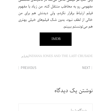
مفهومی رو به مخاطب منتقل کنه، من زیاد با مفهوم
فیلم ارتباط برقرار نکردم، ولی دیدنش هم برای من
خالی از لطف نبود، بدون شک فیلم‌های خیلی بهتری
هم می‌تونستم ببینم.
IMDB
,
INDIANA JONES AND THE LAST CRUSADE
فیلم
PREVIOUS
NEXT
نوشتن یک دیدگاه