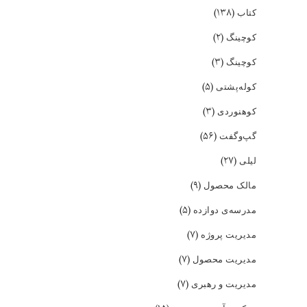
(۱۳۸)
کتاب
(۲)
کوچینگ
(۳)
کوچینگ
(۵)
کوله‌پشتی
(۳)
کوهنوردی
(۵۶)
گپ‌و‌گفت
(۲۷)
لیلی
(۹)
مالک محصول
(۵)
مدرسه‌ی دوازده
(۷)
مدیریت پروژه
(۷)
مدیریت محصول
(۷)
مدیریت و رهبری