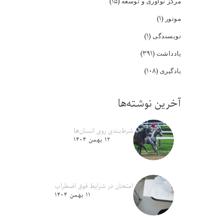
(۱۵)
مرکز نوآوری و توسعه
(۱)
موتور
(۱)
نویسندگی
(۳۹۱)
یادداشت
(۱۰۸)
یادگیری
آخرین نوشته‌ها
شرط‌بندی روی انسان‌ها
۱۲ بهمن ۱۴۰۴
امتحان در شرایط فوق اضطراب
۱۱ بهمن ۱۴۰۴