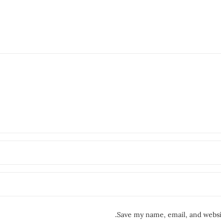
Save my name, email, and websit