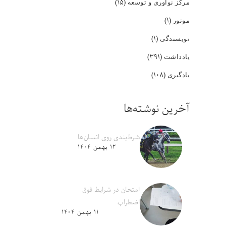
(۱۵)
مرکز نوآوری و توسعه
(۱)
موتور
(۱)
نویسندگی
(۳۹۱)
یادداشت
(۱۰۸)
یادگیری
آخرین نوشته‌ها
شرط‌بندی روی انسان‌ها
۱۲ بهمن ۱۴۰۴
امتحان در شرایط فوق
اضطراب
۱۱ بهمن ۱۴۰۴