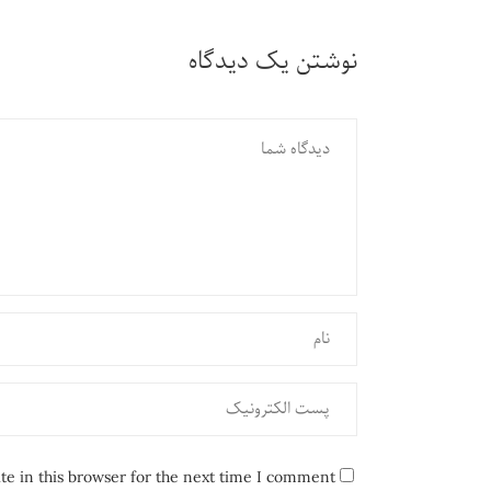
نوشتن یک دیدگاه
e in this browser for the next time I comment.