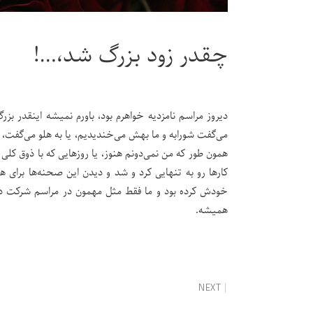
چقدر زود بزرگ شد،…!
دیروز مراسم نامزدیه خواهرم بود، باورم نمیشه اینقدر بزر
می‌گفت شورابه و ما بهش می‌خندیدیم، یا به هلو می‌گفت، گُل
همون طور که من نمی‌دونم هنوز، یا روزهایی که با ذوق کلی ا
کارها رو به تنهایی کرد و شد و دیدن این صحنه‌ها برای
خودش کرده بود و ما فقط مثل مهمون در مراسم شرکت داشت
همیشه.
NEXT