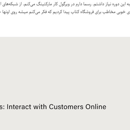
به این دوره نیاز داشتم. رسما دارم در ویرگول کار مارکتینگ می‌کنم. از شبکه‌ها
ی خوبی مخاطب برای فروشگاه کتاب پیدا کردیم که فکر می‌کنم میشه روی اونها 