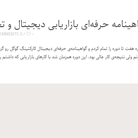
هینامه حرفه‌ای بازاریابی دیجیتال و 
۰
0 COMMENTS
ه هفت تا دوره را تمام کردم و گواهینامه‌ی حرفه‌ای دیجیتال کارکتینگ گوگل رو 
نم ولی نتیجه‌ی کار عالی بود. این دوره همزمان شد با کارهای بازاریابی که داشت