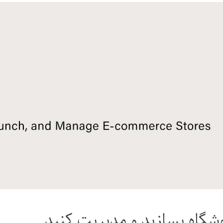
شگاه بسازید و مدیریت کنید