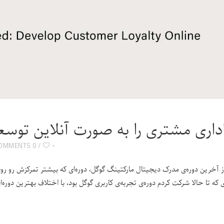
داری مشتری را به صورت آنلاین توسع
۰
0 COMMENTS
از آخرین دوره‌ی مدرک دیجیتال مارکتینگ گوگل، دوره‌ای که بیشتر تمرکزش رو ر
ی که تا حالا شرکت کردم دوره‌ی تجربه‌ی کاربری گوگل بود، با اختلاف بهترین دوره