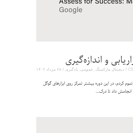
یابی و اندازه‌گیری
دیجیتال مارکتینگ
,
عمومی
,
یادگیری
۲۸ مرداد ۱۴۰۲
وم کردم، در این دوره بیشتر تمرکز روی ابزارهای گوگل
 انجامش داد تا درک