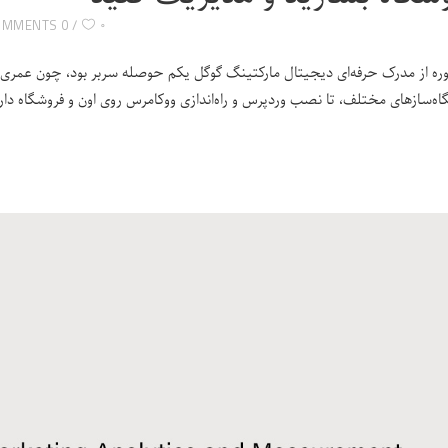
۰
0 COMMENTS
وره از مدرک حرفه‌ای دیجیتال مارکتینگ گوگل یکم حوصله‌ سربر بود، چون عمری را
اه‌سازهای مختلف، تا نصب وردپرس و راه‌اندازی ووکامرس روی اون و فروشگاه دار