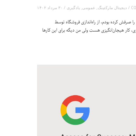
دیجیتال مارکتینگ
,
عمومی
,
یادگیری
۳۰ مرداد ۱۴۰۲
 صرفش کرده بودم، از راه‌اندازی فروشگاه توسط
ی، کار هیجان‌انگیزی هست ولی من دیگه برای این کارها