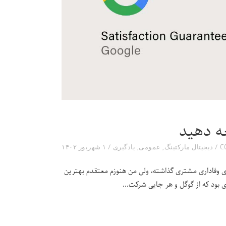
ه دهید
دیجیتال مارکتینگ
,
عمومی
,
یادگیری
۱ شهریور ۱۴۰۲
وی وفاداری مشتری گذاشته، ولی من هنوزم معتقدم بهترین
‌ای بود که از گوگل و هر جایی شرکت