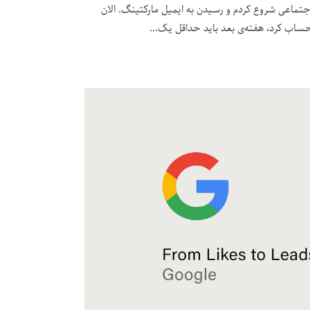
ی اجتماعی شروع کردم و رسیدن به ایمیل مارکتینگ. الان
حساب کرد، هفته‌ی بعد باید حداقل یک