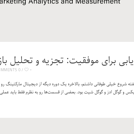
یابی برای موفقیت: تجزیه و تحلیل بازار
۰
0 COMMENTS
فته شروع خیلی طوفانی داشتم، بالاخره یک دوره دیگه از دیجیتال مارکتینگ رو تم
تیکس و گوگل ادز و گوگل شیت بود. بعضی از قسمت‌ها رو به نظرم فقط باید عملی