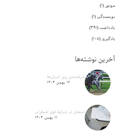
(۱)
موتور
(۱)
نویسندگی
(۳۹۱)
یادداشت
(۱۰۸)
یادگیری
آخرین نوشته‌ها
شرط‌بندی روی انسان‌ها
۱۲ بهمن ۱۴۰۴
امتحان در شرایط فوق اضطراب
۱۱ بهمن ۱۴۰۴