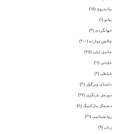
(۱۵)
پیاده‌روی
(۱)
پیانو
(۴)
جهانگردی
(۲۰۰)
چالش دوازده
(۴۵)
خانه‌ی لیلی
(۱۱)
خلبانی
(۲)
خیاطی
(۶)
داستان ویرگول
(۲۷)
دوره‌ی بازیگری
(۸)
دیجیتال مارکتینگ
(۲۱)
روانشناسی
(۹)
زبان