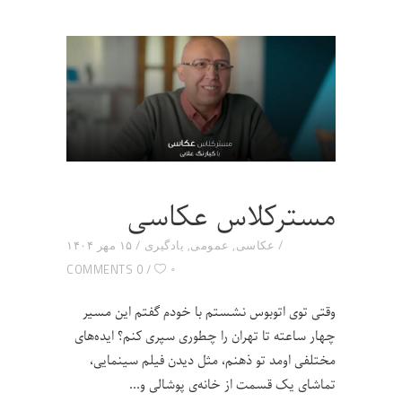
مسترکلاس عکاسی
عکاسی
,
عمومی
,
یادگیری
۱۵ مهر ۱۴۰۴
۰
0 COMMENTS
وقتی توی اتوبوس نشستم با خودم گفتم این مسیر
چهار ساعته تا تهران را چطوری سپری کنم؟ ایده‌های
مختلفی اومد تو ذهنم، مثل دیدن فیلم سینمایی،
تماشای یک قسمت از خانه‌ی پوشالی و