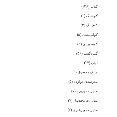
(۱۳۸)
کتاب
(۲)
کوچینگ
(۳)
کوچینگ
(۵)
کوله‌پشتی
(۳)
کوهنوردی
(۵۶)
گپ‌و‌گفت
(۲۷)
لیلی
(۹)
مالک محصول
(۵)
مدرسه‌ی دوازده
(۷)
مدیریت پروژه
(۷)
مدیریت محصول
(۷)
مدیریت و رهبری