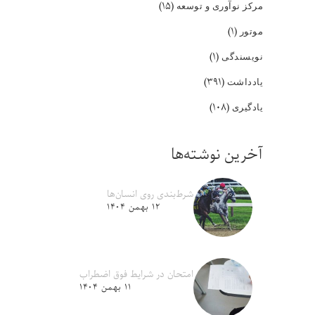
(۱۵)
مرکز نوآوری و توسعه
(۱)
موتور
(۱)
نویسندگی
(۳۹۱)
یادداشت
(۱۰۸)
یادگیری
آخرین نوشته‌ها
شرط‌بندی روی انسان‌ها
۱۲ بهمن ۱۴۰۴
امتحان در شرایط فوق اضطراب
۱۱ بهمن ۱۴۰۴