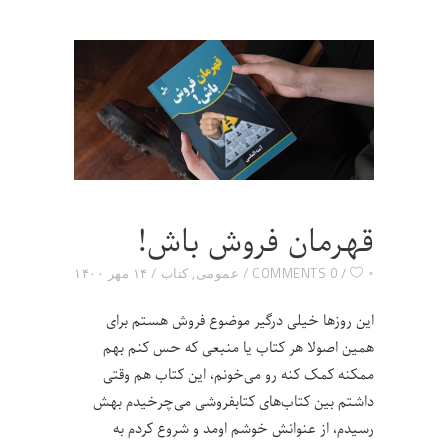
قهرمان فروش باش!
۰
0 COMMENTS
عمومی
,
کتاب
۱۴ مهر ۱۴۰۰
این روزها خیلی درگیر موضوع فروش هستم برای
همین اصولا هر کتاب یا منبعی که حس کنم بهم
ممکنه کمک کنه رو می‌خونم، این کتاب هم وقتی
داشتم بین کتاب‌های کتابفروشی می‌چرخیدم بهش
رسیدم، از عنوانش خوشم اومد و شروع کردم به