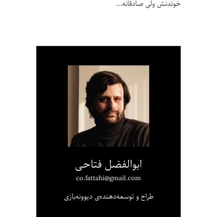
خوندنش ولی صادقانه
ابوالفضل فتاحی
co.fattahi@gmail.com
طراح و توسعه‌دهنده‌ی دیوونه‌بازی