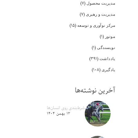
(۷)
مدیریت محصول
(۷)
مدیریت و رهبری
(۱۵)
مرکز نوآوری و توسعه
(۱)
موتور
(۱)
نویسندگی
(۳۹۱)
یادداشت
(۱۰۸)
یادگیری
آخرین نوشته‌ها
شرط‌بندی روی انسان‌ها
۱۲ بهمن ۱۴۰۴