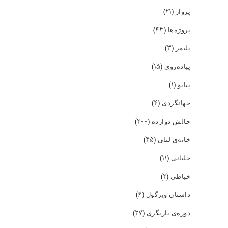
(۲۱)
پرواز
(۴۳)
پروژه‌ها
(۳)
پلیمر
(۱۵)
پیاده‌روی
(۱)
پیانو
(۴)
جهانگردی
(۲۰۰)
چالش دوازده
(۴۵)
خانه‌ی لیلی
(۱۱)
خلبانی
(۲)
خیاطی
(۶)
داستان ویرگول
(۲۷)
دوره‌ی بازیگری