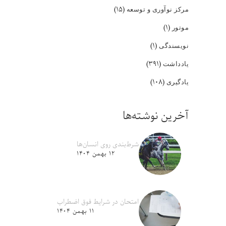
(۱۵)
مرکز نوآوری و توسعه
(۱)
موتور
(۱)
نویسندگی
(۳۹۱)
یادداشت
(۱۰۸)
یادگیری
آخرین نوشته‌ها
شرط‌بندی روی انسان‌ها
۱۲ بهمن ۱۴۰۴
امتحان در شرایط فوق اضطراب
۱۱ بهمن ۱۴۰۴