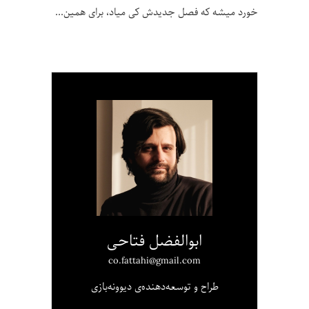
خورد میشه که فصل جدیدش کی میاد، برای همین
ابوالفضل فتاحی
co.fattahi@gmail.com
طراح و توسعه‌دهنده‌ی دیوونه‌بازی