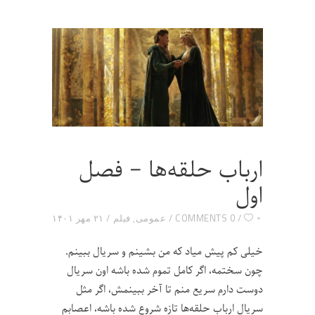
ارباب حلقه‌ها – فصل
اول
۰
0 COMMENTS
عمومی
,
فیلم
۲۱ مهر ۱۴۰۱
خیلی کم پیش میاد که من بشینم و سریال ببینم.
چون سختمه، اگر کامل تموم شده باشه اون سریال
دوست دارم سریع منم تا آخر ببینمش، اگر مثل
سریال ارباب حلقه‌ها تازه شروع شده باشه، اعصابم