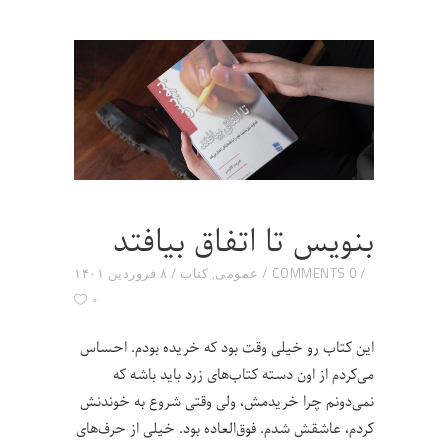
بنویس تا اتفاق بیافتد
0 COMMENTS
عمومی
,
کتاب
۸ فروردین ۱۴۰۱
۰
این کتاب رو خیلی وقت بود که خریده بودم. احساس
می‌کردم از اون دسته کتاب‌های زرد باید باشه که
نمی‌دونم چرا خریدمش، ولی وقتی شروع به خوندنش
کردم، عاشقش شدم. فوق‌العاده بود. خیلی از حرف‌های