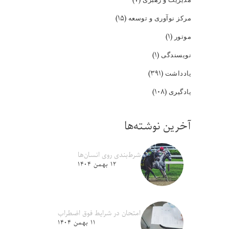
(۱۵)
مرکز نوآوری و توسعه
(۱)
موتور
(۱)
نویسندگی
(۳۹۱)
یادداشت
(۱۰۸)
یادگیری
آخرین نوشته‌ها
شرط‌بندی روی انسان‌ها
۱۲ بهمن ۱۴۰۴
امتحان در شرایط فوق اضطراب
۱۱ بهمن ۱۴۰۴