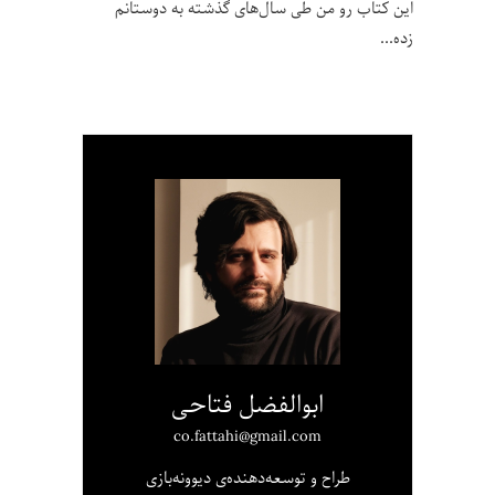
این کتاب رو من طی سال‌های گذشته به دوستانم
زده
ابوالفضل فتاحی
co.fattahi@gmail.com
طراح و توسعه‌دهنده‌ی دیوونه‌بازی