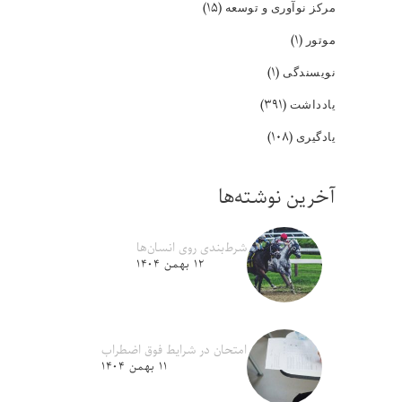
(۱۵)
مرکز نوآوری و توسعه
(۱)
موتور
(۱)
نویسندگی
(۳۹۱)
یادداشت
(۱۰۸)
یادگیری
آخرین نوشته‌ها
شرط‌بندی روی انسان‌ها
۱۲ بهمن ۱۴۰۴
امتحان در شرایط فوق اضطراب
۱۱ بهمن ۱۴۰۴