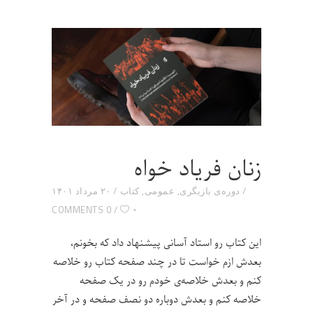
زنان فریاد خواه
دوره‌ی بازیگری
,
عمومی
,
کتاب
۲۰ مرداد ۱۴۰۱
۰
0 COMMENTS
این کتاب رو استاد آسانی پیشنهاد داد که بخونم،
بعدش ازم خواست تا در چند صفحه کتاب رو خلاصه
کنم و بعدش خلاصه‌ی خودم رو در یک صفحه
خلاصه کنم و بعدش دوباره دو نصف صفحه و در آخر