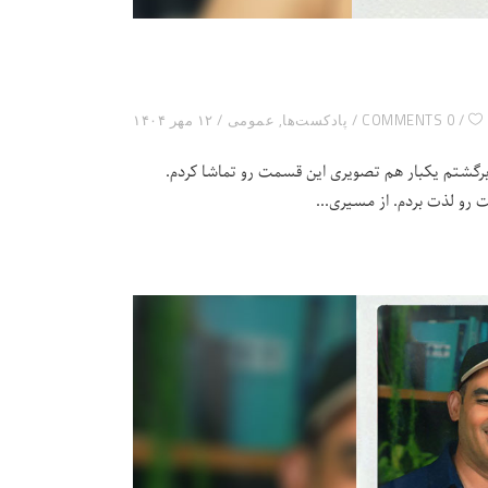
0 COMMENTS
پادکست‌ها
,
عمومی
۱۲ مهر ۱۴۰۴
که برگشتم یکبار هم تصویری این قسمت رو تماشا کردم.
ت رو لذت بردم. از مسیری