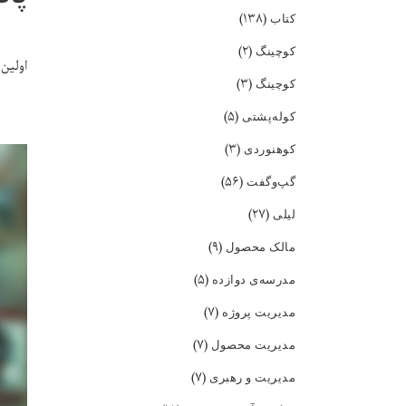
(۱۳۸)
کتاب
(۲)
کوچینگ
اولین
(۳)
کوچینگ
(۵)
کوله‌پشتی
(۳)
کوهنوردی
(۵۶)
گپ‌و‌گفت
(۲۷)
لیلی
(۹)
مالک محصول
(۵)
مدرسه‌ی دوازده
(۷)
مدیریت پروژه
(۷)
مدیریت محصول
(۷)
مدیریت و رهبری