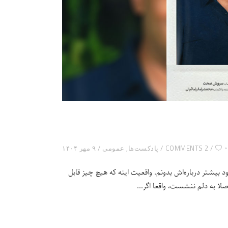
۰
2 COMMENTS
پادکست‌ها
,
عمومی
۹ مهر ۱۴۰۴
 بیشتر درباره‌اش بدونم. واقعیت اینه که هیچ چیز قابل
لا به دلم ننشست، واقعا اگر