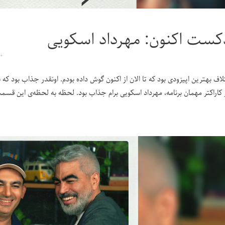
کست اکنون: مهرداد اسکویی
۰
تلاف بهترین اپیزودی بود که تا الان از اکنون گوش داده بودم. اونقدر جذاب بود 
کاراکتر مهمان برنامه، مهرداد اسکویی برام جذاب بود. لحظه به لحظه‌ی این قسم