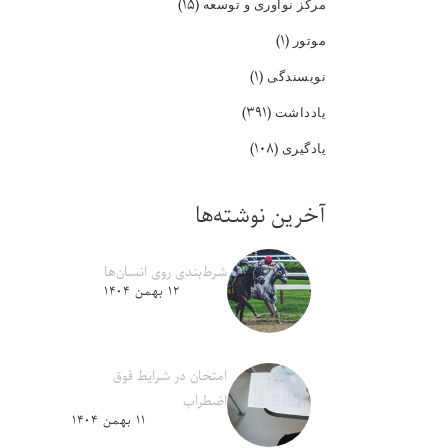
(۱۵)
مرکز نوآوری و توسعه
(۱)
موتور
(۱)
نویسندگی
(۳۹۱)
یادداشت
(۱۰۸)
یادگیری
آخرین نوشته‌ها
شرط‌بندی روی انسان‌ها
۱۲ بهمن ۱۴۰۴
امتحان در شرایط فوق
اضطراب
۱۱ بهمن ۱۴۰۴