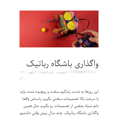
واگذاری باشگاه رباتیک
0 COMMENTS
عمومی
,
یادداشت
۲ مهر ۱۴۰۱
۰
این روزها به شدت زندگیم سخت و پیچیده شده، باید
با سرعت بالا تصمیمات سختی بگیرم، راستش واقعا
دلم نمیاد بعضی از تصمیمات رو بگیرم، مثل همین
واگذاری باشگاه رباتیک، چند سال پیش وقتی داشتیم