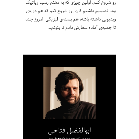
رو شروع کنم، اولین چیزی که به ذهنم رسید رباتیک
بود. تصمیم داشتم کاری رو شروع کنم که هم دوره‌ی
ویدیویی داشته باشه، هم بسته‌ی فیزیکی. امروز چند
تا جعبه‌ی آماده سفارش دادم تا بتونم
ابوالفضل فتاحی