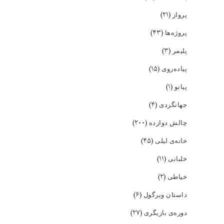
(۲۱)
پرواز
(۴۳)
پروژه‌ها
(۳)
پلیمر
(۱۵)
پیاده‌روی
(۱)
پیانو
(۴)
جهانگردی
(۲۰۰)
چالش دوازده
(۴۵)
خانه‌ی لیلی
(۱۱)
خلبانی
(۲)
خیاطی
(۶)
داستان ویرگول
(۲۷)
دوره‌ی بازیگری