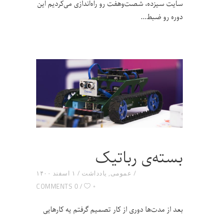
سایت سیزده‌، شصت‌و‌هفت رو راه‌اندازی می‌کردیم این
دوره رو ضبط
بسته‌ی رباتیک
عمومی
,
یادداشت
۱ اسفند ۱۴۰۰
۰
0 COMMENTS
بعد از مدت‌ها دوری از کار تصمیم گرفتم یه کارهایی