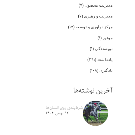
(۷)
مدیریت محصول
(۷)
مدیریت و رهبری
(۱۵)
مرکز نوآوری و توسعه
(۱)
موتور
(۱)
نویسندگی
(۳۹۱)
یادداشت
(۱۰۸)
یادگیری
آخرین نوشته‌ها
شرط‌بندی روی انسان‌ها
۱۲ بهمن ۱۴۰۴