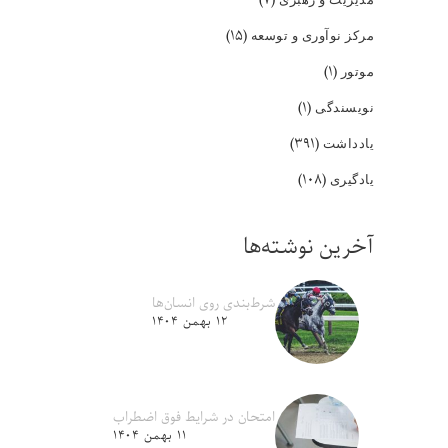
(۱۵)
مرکز نوآوری و توسعه
(۱)
موتور
(۱)
نویسندگی
(۳۹۱)
یادداشت
(۱۰۸)
یادگیری
آخرین نوشته‌ها
شرط‌بندی روی انسان‌ها
۱۲ بهمن ۱۴۰۴
امتحان در شرایط فوق اضطراب
۱۱ بهمن ۱۴۰۴