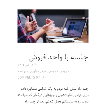
جلسه با واحد فروش
۱۷ تیر ۱۴۰۲
پلیمر
,
عمومی
,
مرکز نوآوری و توسعه
۰
0 COMMENTS
چند ماه پیش رفته بودم به یک شرکتی مشاوره دادم
برای طراحی سایت‌شون و چیزهایی دیگه‌ای که خواسته
بودند رو به دوستانم وصل کردنم. بعد از چند ماه