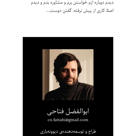
دیدم دوباره ازم خواستن برم و مشاوره بدم و دیدم
اصلا کاری از پیش نرفته. گفتن دوست
ابوالفضل فتاحی
co.fattahi@gmail.com
طراح و توسعه‌دهنده‌ی دیوونه‌بازی