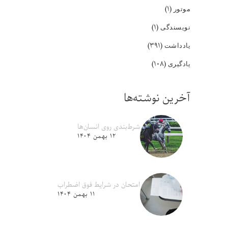
(۱)
موتور
(۱)
نویسندگی
(۳۹۱)
یادداشت
(۱۰۸)
یادگیری
آخرین نوشته‌ها
شرط‌بندی روی انسان‌ها
۱۲ بهمن ۱۴۰۴
امتحان در شرایط فوق اضطراب
۱۱ بهمن ۱۴۰۴