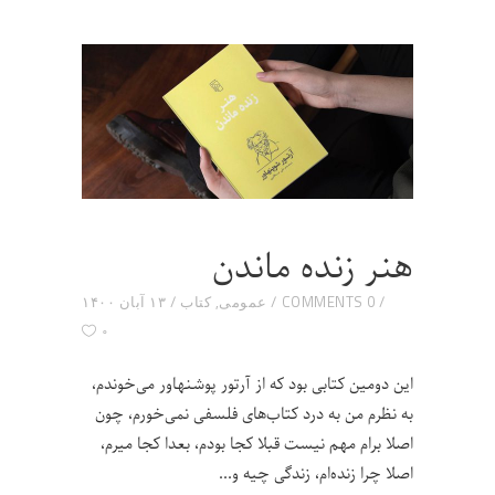
هنر زنده ماندن
0 COMMENTS
عمومی
,
کتاب
۱۳ آبان ۱۴۰۰
۰
این دومین کتابی بود که از آرتور پوشنهاور می‌خوندم،
به نظرم من به درد کتاب‌های فلسفی نمی‌خورم، چون
اصلا برام مهم نیست قبلا کجا بودم، بعدا کجا میرم،
اصلا چرا زنده‌ام، زندگی چیه و