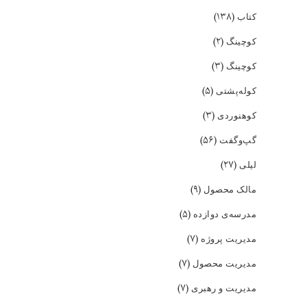
(۱۳۸)
کتاب
(۲)
کوچینگ
(۳)
کوچینگ
(۵)
کوله‌پشتی
(۳)
کوهنوردی
(۵۶)
گپ‌و‌گفت
(۲۷)
لیلی
(۹)
مالک محصول
(۵)
مدرسه‌ی دوازده
(۷)
مدیریت پروژه
(۷)
مدیریت محصول
(۷)
مدیریت و رهبری