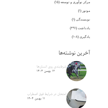
(۱۵)
مرکز نوآوری و توسعه
(۱)
موتور
(۱)
نویسندگی
(۳۹۱)
یادداشت
(۱۰۸)
یادگیری
آخرین نوشته‌ها
شرط‌بندی روی انسان‌ها
۱۲ بهمن ۱۴۰۴
امتحان در شرایط فوق اضطراب
۱۱ بهمن ۱۴۰۴