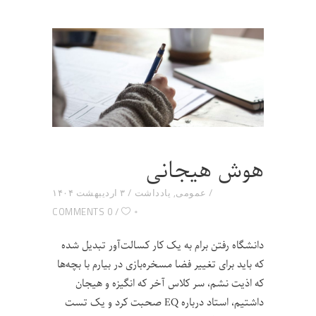
هوش هیجانی
عمومی
,
یادداشت
۳ اردیبهشت ۱۴۰۴
۰
0 COMMENTS
دانشگاه رفتن برام به یک کار کسالت‌آور تبدیل شده
که باید برای تغییر فضا مسخره‌بازی در بیارم با بچه‌ها
که اذیت نشم، سر کلاس آخر که انگیزه و هیجان
داشتیم، استاد درباره EQ صحبت کرد و یک تست