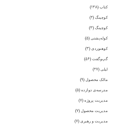
(۱۳۸)
کتاب
(۲)
کوچینگ
(۳)
کوچینگ
(۵)
کوله‌پشتی
(۳)
کوهنوردی
(۵۶)
گپ‌و‌گفت
(۲۷)
لیلی
(۹)
مالک محصول
(۵)
مدرسه‌ی دوازده
(۷)
مدیریت پروژه
(۷)
مدیریت محصول
(۷)
مدیریت و رهبری