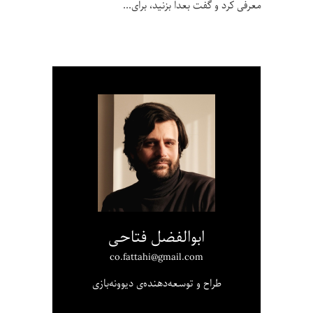
معرفی کرد و گفت بعدا بزنید، برای
ابوالفضل فتاحی
co.fattahi@gmail.com
طراح و توسعه‌دهنده‌ی دیوونه‌بازی