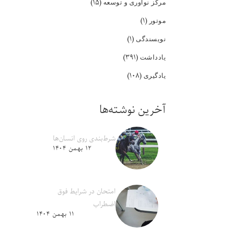
(۱۵)
مرکز نوآوری و توسعه
(۱)
موتور
(۱)
نویسندگی
(۳۹۱)
یادداشت
(۱۰۸)
یادگیری
آخرین نوشته‌ها
شرط‌بندی روی انسان‌ها
۱۲ بهمن ۱۴۰۴
امتحان در شرایط فوق
اضطراب
۱۱ بهمن ۱۴۰۴