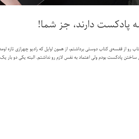
 پادکست دارند، جز شما!
تاب رو از قفسه‌ی کتاب دوستی برداشتم، از همون اوایل که رادیو چهرازی تازه 
ساختن پادکست بودم ولی اعتماد به نفس لازم رو نداشتم. البته یکی دو بار یک