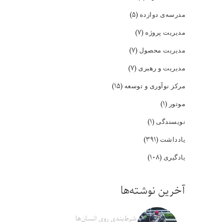
(۵)
مدرسه‌ی دوازده
(۷)
مدیریت پروژه
(۷)
مدیریت محصول
(۷)
مدیریت و رهبری
(۱۵)
مرکز نوآوری و توسعه
(۱)
موتور
(۱)
نویسندگی
(۳۹۱)
یادداشت
(۱۰۸)
یادگیری
آخرین نوشته‌ها
شرط‌بندی روی انسان‌ها