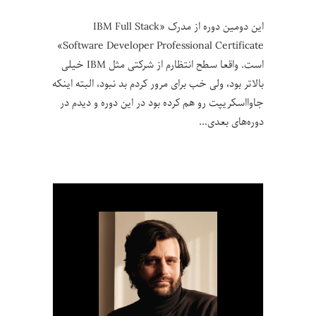
این دومین دوره از مدرک «IBM Full Stack
Software Developer Professional Certificate»
است. واقعا سطح انتظارم از شرکتی مثل IBM خیلی
بالاتر بود، ولی خب برای مرور کردم بد نبود، البته اینکه
جاوااسکریپت رو هم کرده بود در این دوره و دیدم در
دوره‌های بعدی