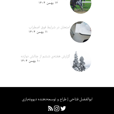
۱۲ بهمن ۱۴۰۴
امتحان در شرایط فوق اضطراب
۱۱ بهمن ۱۴۰۴
گزارش هفته‌ی ششم از چالش دوازده
۱۰ بهمن ۱۴۰۴
ابوالفضل فتاحی | طراح و توسعه‌دهنده دیوونه‌بازی