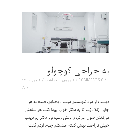
یه جراحی کوچولو
0 COMMENTS
عمومی
,
یادداشت
۶ مهر ۱۴۰۰
۰
دیشب از درد نتونستم درست بخوابم، صبح به هر
جایی زنگ زدم تا یه دکتر خوب پیدا کنم، هر ساعتی
می‌گفتن قبول می‌کردم، وقتی رسیدم و دکتر رو دیدم،
خیلی ناراحت بهش گفتم مشکلم چیه، اونم گفت