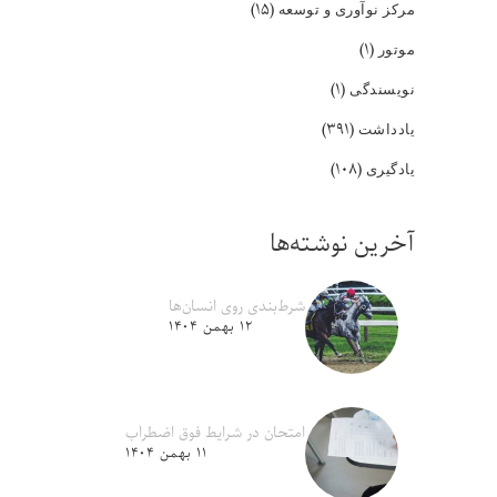
(۱۵)
مرکز نوآوری و توسعه
(۱)
موتور
(۱)
نویسندگی
(۳۹۱)
یادداشت
(۱۰۸)
یادگیری
آخرین نوشته‌ها
شرط‌بندی روی انسان‌ها
۱۲ بهمن ۱۴۰۴
امتحان در شرایط فوق اضطراب
۱۱ بهمن ۱۴۰۴