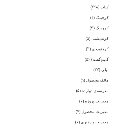
(۱۳۸)
کتاب
(۲)
کوچینگ
(۳)
کوچینگ
(۵)
کوله‌پشتی
(۳)
کوهنوردی
(۵۶)
گپ‌و‌گفت
(۲۷)
لیلی
(۹)
مالک محصول
(۵)
مدرسه‌ی دوازده
(۷)
مدیریت پروژه
(۷)
مدیریت محصول
(۷)
مدیریت و رهبری