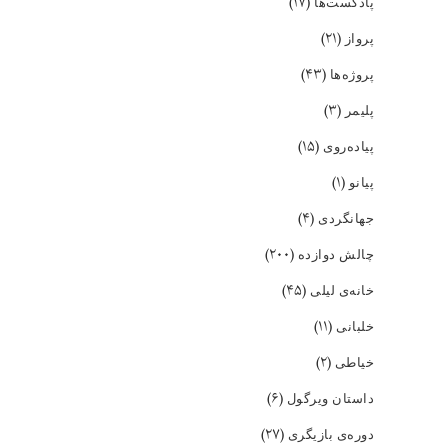
(۱۷)
پادکست‌ها
(۲۱)
پرواز
(۴۳)
پروژه‌ها
(۳)
پلیمر
(۱۵)
پیاده‌روی
(۱)
پیانو
(۴)
جهانگردی
(۲۰۰)
چالش دوازده
(۴۵)
خانه‌ی لیلی
(۱۱)
خلبانی
(۲)
خیاطی
(۶)
داستان ویرگول
(۲۷)
دوره‌ی بازیگری