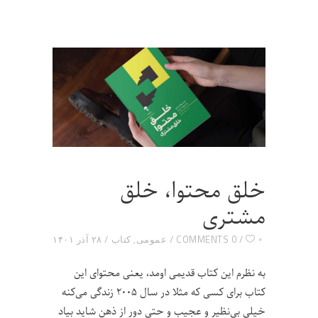
خلق محتوا، خلق
مشتری
۰
0 COMMENTS
عمومی
,
کتاب
۲۸ آذر ۱۴۰۱
به نظرم این کتاب قدیمی اومد، یعنی محتوای این
کتاب برای کسی که مثلا در سال ۲۰۰۵ زندگی می‌کنه
خیلی بی‌نظیر و عجیب و حتی دور از ذهن شاید بیاد