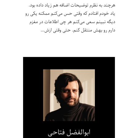
هرچند به نظرم توضیحات اضافه هم زیاد داده بود.
یاد خودم افتادم که وقتی حس می‌کنم ممکنه یکی رو
دیگه نبینم سعی می‌کنم هر چی اطلاعات در مغزم
دارم رو بهش منتقل کنم. حتی وقتی ازش
ابوالفضل فتاحی