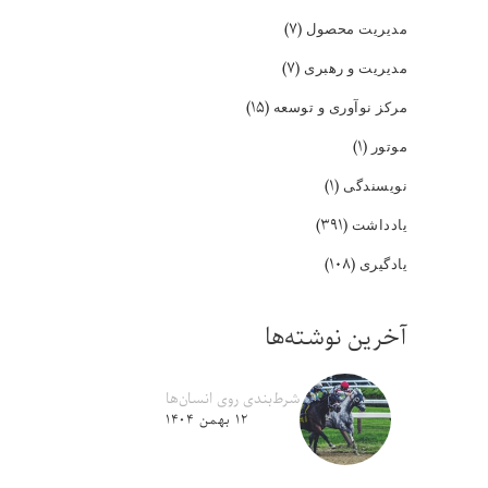
(۷)
مدیریت محصول
(۷)
مدیریت و رهبری
(۱۵)
مرکز نوآوری و توسعه
(۱)
موتور
(۱)
نویسندگی
(۳۹۱)
یادداشت
(۱۰۸)
یادگیری
آخرین نوشته‌ها
شرط‌بندی روی انسان‌ها
۱۲ بهمن ۱۴۰۴