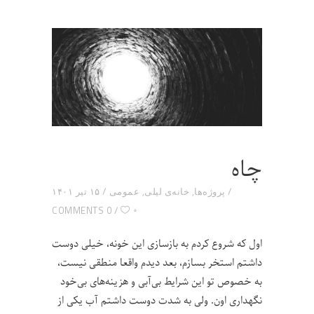
چاه
پروژه‌ها
,
خانه‌ی لیلی
,
عمومی
۱۵ تیر ۱۴۰۱
۰
0 COMMENTS
اول که شروع کردم به بازسازی این خونه، خیلی دوست
داشتم استخر بسازم، بعد دیدم واقعا منطقی نیست،
به خصوص تو این شرایط بی‌آبی و هزینه‌های بی‌خود
نگهداری اون. ولی به شدت دوست داشتم آب یکی از