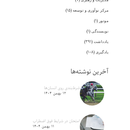
(۱۵)
مرکز نوآوری و توسعه
(۱)
موتور
(۱)
نویسندگی
(۳۹۱)
یادداشت
(۱۰۸)
یادگیری
آخرین نوشته‌ها
شرط‌بندی روی انسان‌ها
۱۲ بهمن ۱۴۰۴
امتحان در شرایط فوق اضطراب
۱۱ بهمن ۱۴۰۴