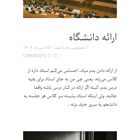
ارائه دانشگاه
عمومی
,
یادداشت
۱۵ مرداد ۱۴۰۴
۰
0 COMMENTS
از ارائه دادن بدم میاد، احساس می‌کنم استاد داره از
کلاس می‌زنه، یعنی چی من به جای استاد برای بقیه
درس بدم، البته اگر ارائه در کنار درس باشه واقعا
جالبه، ولی اینکه استاد بشینه سر کلاس هر جلسه یه
دانشجو یه سری حرف بزنه