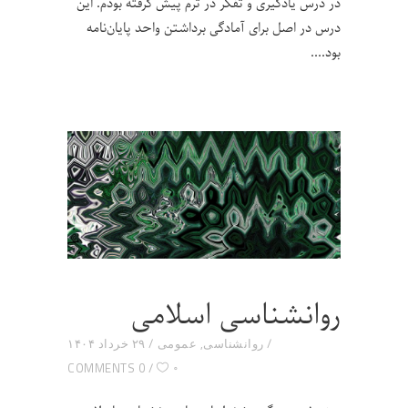
در درس یادگیری و تفکر در ترم پیش گرفته بودم. این
درس در اصل برای آمادگی برداشتن واحد پایان‌نامه
بود.
روانشناسی اسلامی
روانشناسی
,
عمومی
۲۹ خرداد ۱۴۰۴
۰
0 COMMENTS