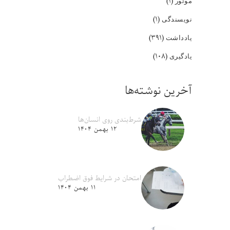
(۱)
موتور
(۱)
نویسندگی
(۳۹۱)
یادداشت
(۱۰۸)
یادگیری
آخرین نوشته‌ها
شرط‌بندی روی انسان‌ها
۱۲ بهمن ۱۴۰۴
امتحان در شرایط فوق اضطراب
۱۱ بهمن ۱۴۰۴