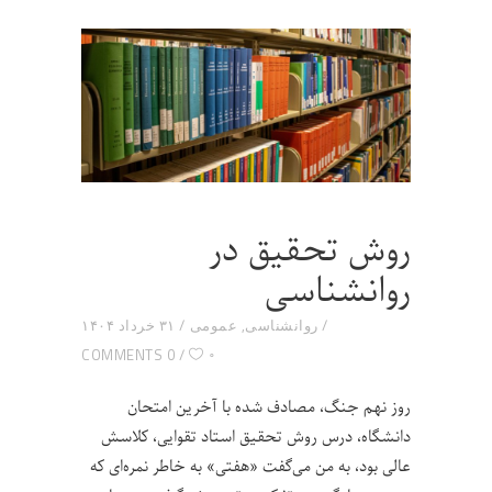
روش تحقیق در
روانشناسی
روانشناسی
,
عمومی
۳۱ خرداد ۱۴۰۴
۰
0 COMMENTS
روز نهم جنگ، مصادف شده با آخرین امتحان
دانشگاه، درس روش تحقیق استاد تقوایی، کلاسش
عالی بود، به من می‌گفت «هفتی» به خاطر نمره‌ای که