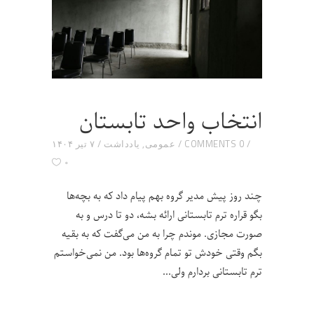
انتخاب واحد تابستان
0 COMMENTS
عمومی
,
یادداشت
۷ تیر ۱۴۰۴
۰
چند روز پیش مدیر گروه بهم پیام داد که به بچه‌ها
بگو قراره ترم تابستانی ارائه بشه، دو تا درس و به
صورت مجازی. موندم چرا به من می‌گفت که به بقیه
بگم وقتی خودش تو تمام گروه‌ها بود. من نمی‌خواستم
ترم تابستانی بردارم ولی