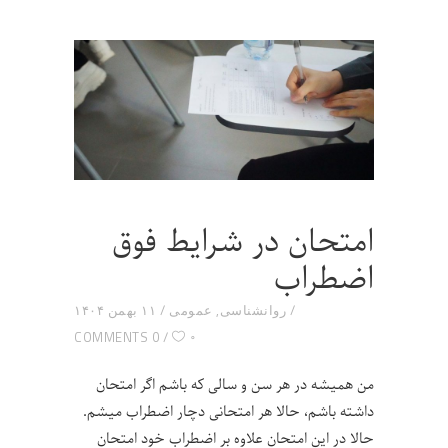
امتحان در شرایط فوق
اضطراب
روانشناسی
,
عمومی
۱۱ بهمن ۱۴۰۴
۰
0 COMMENTS
من همیشه در هر سن و سالی که باشم اگر امتحان
داشته باشم، حالا هر امتحانی دچار اضطراب میشم.
حالا در این امتحان علاوه بر اضطراب خود امتحان