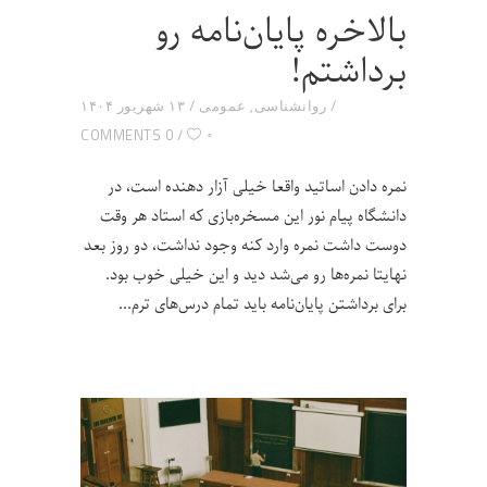
بالاخره پایان‌نامه رو
برداشتم!
روانشناسی
,
عمومی
۱۳ شهریور ۱۴۰۴
۰
0 COMMENTS
نمره دادن اساتید واقعا خیلی آزار دهنده است، در
دانشگاه پیام نور این مسخره‌بازی که استاد هر وقت
دوست داشت نمره وارد کنه وجود نداشت، دو روز بعد
نهایتا نمره‌ها رو می‌شد دید و این خیلی خوب بود.
برای برداشتن پایان‌نامه باید تمام درس‌های ترم