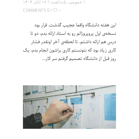
عمومی
,
یادداشت
۱۲ آبان ۱۴۰۴
۰
0 COMMENTS
این هفته دانشگاه واقعا عجیب گذشت. قرار بود
نسخه‌ی اول پروپروزالم رو به استاد ارائه بدم، دو تا
درس هم ارائه داشتم. تا لحظه‌ی آخر اونقدر فشار
کاری زیاد بود که نتونستم کاری براشون انجام بدم، یک
روز قبل از دانشگاه تصمیم گرفتم سر کار