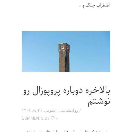
اضطراب جنگ و
بالاخره دوباره پروپوزال رو
نوشتم
روانشناسی
,
عمومی
۴ دی ۱۴۰۴
۰
0 COMMENTS