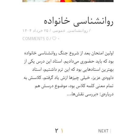
روانشناسی خانواده
روانشناسی
,
عمومی
۲۵ خرداد ۱۴۰۴
۰
0 COMMENTS
اولین امتحان بعد از شروع جنگ روانشناسی خانواده
بود که باید حضوری می‌دادیم. استاد این درس یکی از
بهترین استادهایی بود که این ترم داشتیم، استاد
داوودی عزیز، خیلی چیزها ازش یاد گرفتم، کلاسش به
تمام معنی کلمه کلاس بود، موضوع درسش هم
درباره‌ی: «بررسی نقش‌ها،
۲
۱
NEXT