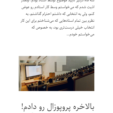
سه ماه درگیر تایید موضوع توسط استاد بودم، اونقدر
اذیت شدم که می‌خواستم وسط کار استادم رو عوض
کنم، ولی به انتخابی که داشتم احترام گذاشتم، به
نظرم بین تمام استاد‌هایی که می‌شناختم برای این کار
انتخاب خیلی درست‌تری بود، به خصوص که
می‌خواستم خودم
بالاخره پروپوزال رو دادم!