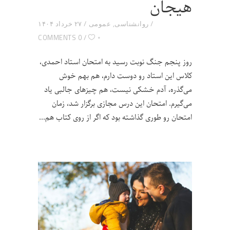
هیجان
روانشناسی
,
عمومی
۲۷ خرداد ۱۴۰۴
۰
0 COMMENTS
روز پنجم جنگ نوبت رسید به امتحان استاد احمدی،
کلاس این استاد رو دوست دارم، هم بهم خوش
می‌گذره، آدم خشکی نیست، هم چیزهای جالبی یاد
می‌گیرم. امتحان این درس مجازی برگزار شد، زمان
امتحان رو طوری گذاشته بود که اگر از روی کتاب هم