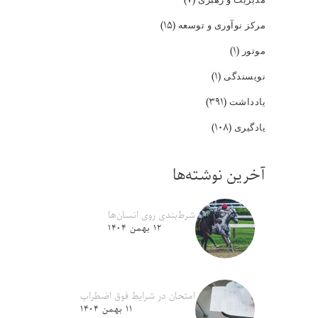
(۱۵)
مرکز نوآوری و توسعه
(۱)
موتور
(۱)
نویسندگی
(۳۹۱)
یادداشت
(۱۰۸)
یادگیری
آخرین نوشته‌ها
شرط‌بندی روی انسان‌ها
۱۲ بهمن ۱۴۰۴
امتحان در شرایط فوق اضطراب
۱۱ بهمن ۱۴۰۴