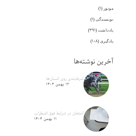
(۱)
موتور
(۱)
نویسندگی
(۳۹۱)
یادداشت
(۱۰۸)
یادگیری
آخرین نوشته‌ها
شرط‌بندی روی انسان‌ها
۱۲ بهمن ۱۴۰۴
امتحان در شرایط فوق اضطراب
۱۱ بهمن ۱۴۰۴