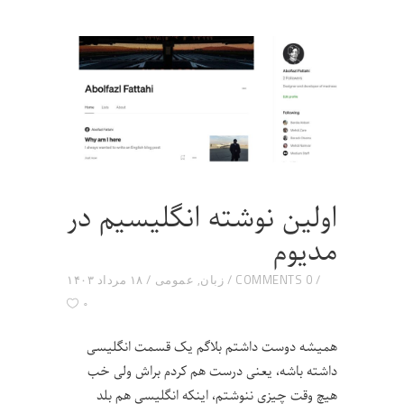
اولین نوشته انگلیسیم در
مدیوم
0 COMMENTS
زبان
,
عمومی
۱۸ مرداد ۱۴۰۳
۰
همیشه دوست داشتم بلاگم یک قسمت انگلیسی
داشته باشه، یعنی درست هم کردم براش ولی خب
هیچ وقت چیزی ننوشتم، اینکه انگلیسی هم بلد