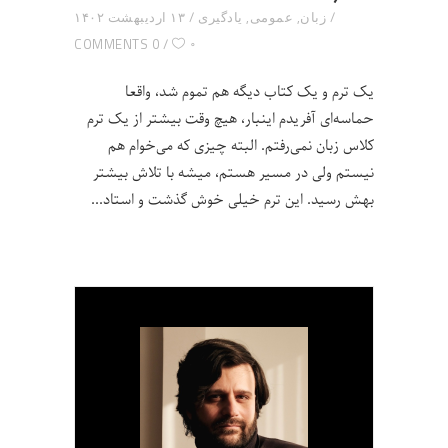
زبان
,
عمومی
,
یادگیری
۱۳ اردیبهشت ۱۴۰۲
۰
0 COMMENTS
یک ترم و یک کتاب دیگه هم تموم شد، واقعا
حماسه‌ای آفریدم اینبار، هیچ وقت بیشتر از یک ترم
کلاس زبان نمی‌رفتم. البته چیزی که می‌خوام هم
نیستم ولی در مسیر هستم، میشه با تلاش بیشتر
بهش رسید. این ترم خیلی خوش گذشت و استاد