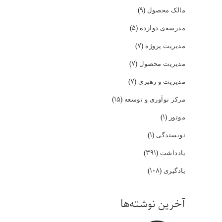
(۹)
مالک محصول
(۵)
مدرسه‌ی دوازده
(۷)
مدیریت پروژه
(۷)
مدیریت محصول
(۷)
مدیریت و رهبری
(۱۵)
مرکز نوآوری و توسعه
(۱)
موتور
(۱)
نویسندگی
(۳۹۱)
یادداشت
(۱۰۸)
یادگیری
آخرین نوشته‌ها