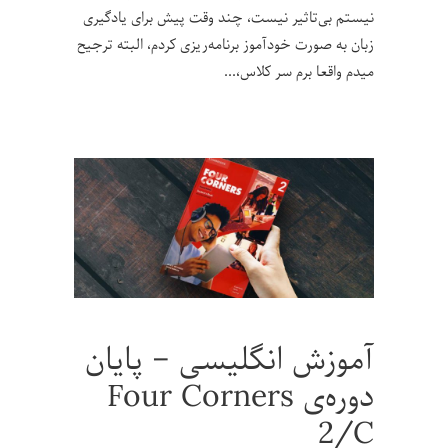
نیستم بی‌تاثیر نیست، چند وقت پیش برای یادگیری
زبان به صورت خودآموز برنامه‌ریزی کردم، البته ترجیح
میدم واقعا برم سر کلاس،
آموزش انگلیسی – پایان
دوره‌ی Four Corners
2/C