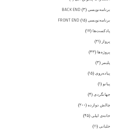
(۳)
برنامه‌نویسی BACK END
(۱۵)
برنامه‌نویسی FRONT END
(۱۷)
پادکست‌ها
(۲۱)
پرواز
(۴۳)
پروژه‌ها
(۳)
پلیمر
(۱۵)
پیاده‌روی
(۱)
پیانو
(۴)
جهانگردی
(۲۰۰)
چالش دوازده
(۴۵)
خانه‌ی لیلی
(۱۱)
خلبانی