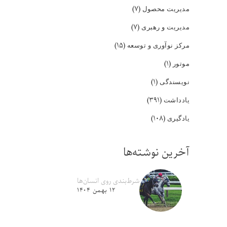
(۷)
مدیریت محصول
(۷)
مدیریت و رهبری
(۱۵)
مرکز نوآوری و توسعه
(۱)
موتور
(۱)
نویسندگی
(۳۹۱)
یادداشت
(۱۰۸)
یادگیری
آخرین نوشته‌ها
شرط‌بندی روی انسان‌ها
۱۲ بهمن ۱۴۰۴