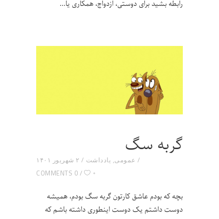
رابطه بشید برای دوستی، ازدواج، همکاری یا
گربه سگ
عمومی
,
یادداشت
۲ شهریور ۱۴۰۱
۰
0 COMMENTS
بچه که بودم عاشق کارتون گربه سگ بودم، همیشه
دوست داشتم یک دوست اینطوری داشته باشم که