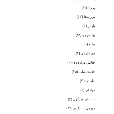
(۲۱)
پرواز
(۴۳)
پروژه‌ها
(۳)
پلیمر
(۱۵)
پیاده‌روی
(۱)
پیانو
(۴)
جهانگردی
(۲۰۰)
چالش دوازده
(۴۵)
خانه‌ی لیلی
(۱۱)
خلبانی
(۲)
خیاطی
(۶)
داستان ویرگول
(۲۷)
دوره‌ی بازیگری