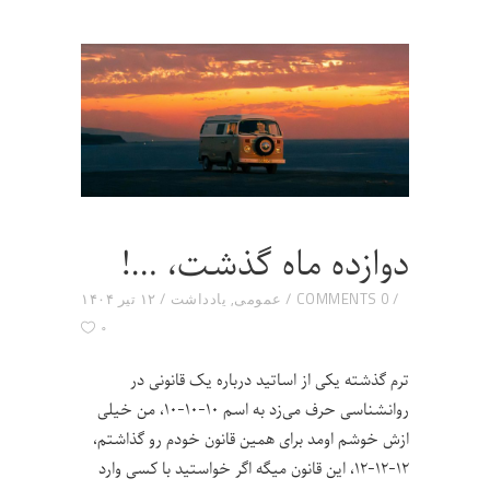
دوازده ماه گذشت، …!
0 COMMENTS
عمومی
,
یادداشت
۱۲ تیر ۱۴۰۴
۰
ترم گذشته یکی از اساتید درباره یک قانونی در
روانشناسی حرف می‌زد به اسم ۱۰-۱۰-۱۰، من خیلی
ازش خوشم اومد برای همین قانون خودم رو گذاشتم،
۱۲-۱۲-۱۲، این قانون میگه اگر خواستید با کسی وارد