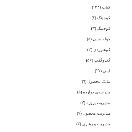
(۱۳۸)
کتاب
(۲)
کوچینگ
(۳)
کوچینگ
(۵)
کوله‌پشتی
(۳)
کوهنوردی
(۵۶)
گپ‌و‌گفت
(۲۷)
لیلی
(۹)
مالک محصول
(۵)
مدرسه‌ی دوازده
(۷)
مدیریت پروژه
(۷)
مدیریت محصول
(۷)
مدیریت و رهبری