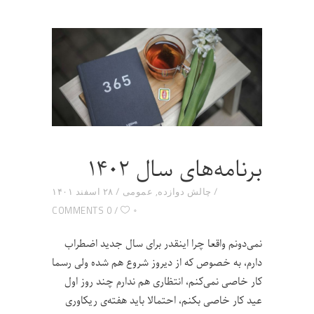
برنامه‌های سال ۱۴۰۲
چالش دوازده
,
عمومی
۲۸ اسفند ۱۴۰۱
۰
0 COMMENTS
نمی‌دونم واقعا چرا اینقدر برای سال جدید اضطراب
دارم، به خصوص که از دیروز شروع هم شده ولی رسما
کار خاصی نمی‌کنم، انتظاری هم ندارم چند روز اول
عید کار خاصی بکنم، احتمالا باید هفته‌ی ریکاوری