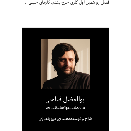
فصل رو همین اول کاری خرج بکنم. کارهای خیلی
ابوالفضل فتاحی
co.fattahi@gmail.com
طراح و توسعه‌دهنده‌ی دیوونه‌بازی