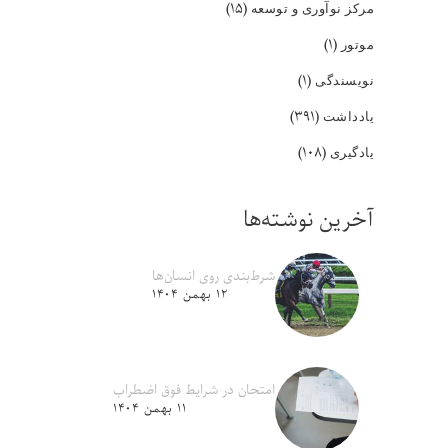
(۱۵)
مرکز نوآوری و توسعه
(۱)
موتور
(۱)
نویسندگی
(۳۹۱)
یادداشت
(۱۰۸)
یادگیری
آخرین نوشته‌ها
شرط‌بندی روی انسان‌ها
۱۲ بهمن ۱۴۰۴
امتحان در شرایط فوق اضطراب
۱۱ بهمن ۱۴۰۴