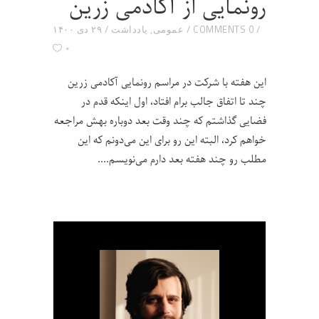
رونمایی از آکادمی زرین
0 COMMENTS
عمومی
,
یادداشت
۲۹ دی ۱۴۰۰
۰
این هفته با شرکت در مراسم رونمایی آکادمی زرین
چند تا اتفاق جالب برام افتاد، اول اینکه قدم در
فضایی گذاشتم که چند وقت بعد دوباره بهش مراجعه
خواهم کرد، البته این رو برای این می‌دونم که این
مطلب رو چند هفته بعد دارم می‌نویسم.