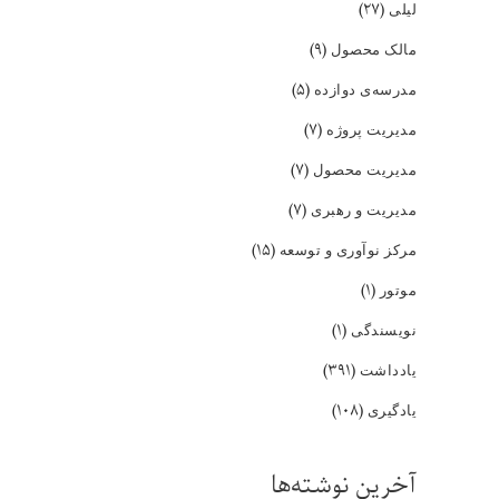
(۲۷)
لیلی
(۹)
مالک محصول
(۵)
مدرسه‌ی دوازده
(۷)
مدیریت پروژه
(۷)
مدیریت محصول
(۷)
مدیریت و رهبری
(۱۵)
مرکز نوآوری و توسعه
(۱)
موتور
(۱)
نویسندگی
(۳۹۱)
یادداشت
(۱۰۸)
یادگیری
آخرین نوشته‌ها