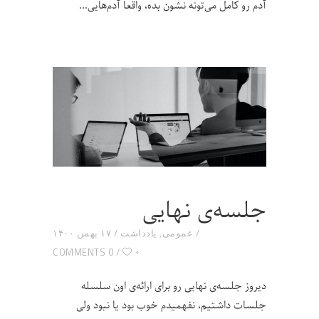
آدم رو کامل می‌تونه نشون بده، واقعا آدم‌هایی
جلسه‌ی نهایی
عمومی
,
یادداشت
۱۷ بهمن ۱۴۰۰
۰
0 COMMENTS
دیروز جلسه‌ی نهایی رو برای ارائه‌ی اون سلسله
جلسات داشتیم، نفهمیدم خوب بود یا نبود ولی