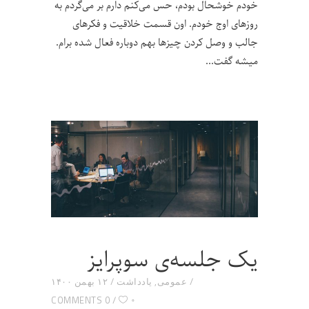
خودم خوشحال بودم، حس می‌کنم دارم بر می‌گردم به
روزهای اوج خودم. اون قسمت خلاقیت و فکرهای
جالب و وصل کردن چیزها بهم دوباره فعال شده برام.
میشه گفت
یک جلسه‌ی سوپرایز
عمومی
,
یادداشت
۱۲ بهمن ۱۴۰۰
۰
0 COMMENTS