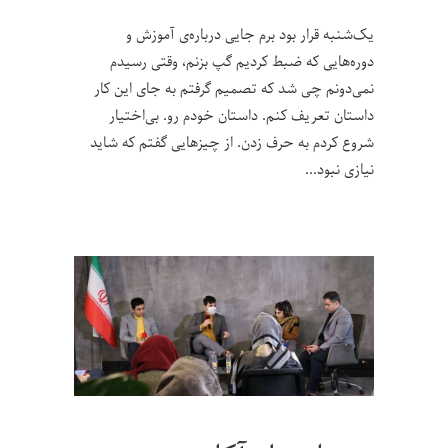
یک‌شنبه قرار بود برم جایی درباره‌ی آموزش و
دوره‌هایی که ضبط کردیم گپ بزنم، وقتی رسیدم
نمی‌دونم چی شد که تصمیم گرفتم به جای این کار
داستان تعریف کنم. داستان خودم رو. بی‌اختیار
شروع کردم به حرف زدن. از چیزهایی گفتم که شاید
نیازی نبود