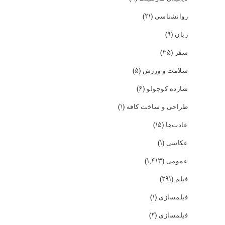
(۲۱)
روانشناسی
(۹)
زبان
(۳۵)
سفر
(۵)
سلامت و ورزش
(۶)
شازده کوچولو
(۱)
طراحی و ساخت کافه
(۱۵)
عادت‌ها
(۱)
عکاسی
(۱,۴۱۳)
عمومی
(۲۹۱)
فیلم
(۱)
فیلمسازی
(۲)
فیلمسازی