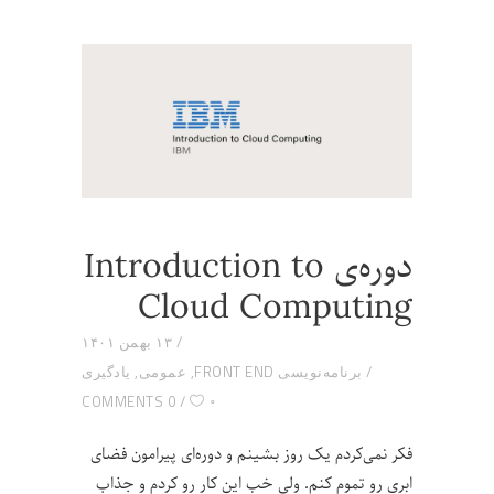
دوره‌ی Introduction to
Cloud Computing
۱۳ بهمن ۱۴۰۱
برنامه‌نویسی FRONT END
,
عمومی
,
یادگیری
۰
0 COMMENTS
فکر نمی‌کردم یک روز بشینم و دوره‌‌ای پیرامون فضای
ابری رو تموم کنم. ولی خب این کار رو کردم و جذاب