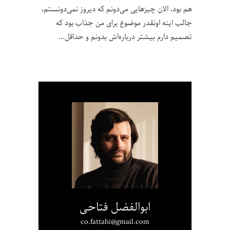
هم بود، الان چیزهایی می‌دونم که دیروز نمی‌دونستم،
جالب اینه اونقدر موضوع برای من جذاب بود که
تصمیم دارم بیشتر درباره‌اش بدونم و حداقل
ابوالفضل فتاحی
co.fattahi@gmail.com