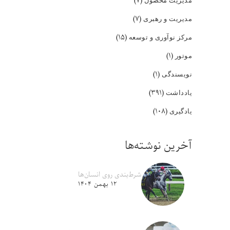
(۷)
(۷)
مدیریت و رهبری
(۱۵)
مرکز نوآوری و توسعه
(۱)
موتور
(۱)
نویسندگی
(۳۹۱)
یادداشت
(۱۰۸)
یادگیری
آخرین نوشته‌ها
شرط‌بندی روی انسان‌ها
۱۲ بهمن ۱۴۰۴