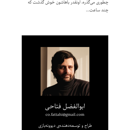
چطوری می‌گذره، اونقدر باهاشون خوش گذشت که
چند ساعت
ابوالفضل فتاحی
co.fattahi@gmail.com
طراح و توسعه‌دهنده‌ی دیوونه‌بازی