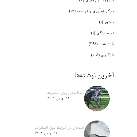
(۱۵)
مرکز نوآوری و توسعه
(۱)
موتور
(۱)
نویسندگی
(۳۹۱)
یادداشت
(۱۰۸)
یادگیری
آخرین نوشته‌ها
شرط‌بندی روی انسان‌ها
۱۲ بهمن ۱۴۰۴
امتحان در شرایط فوق اضطراب
۱۱ بهمن ۱۴۰۴