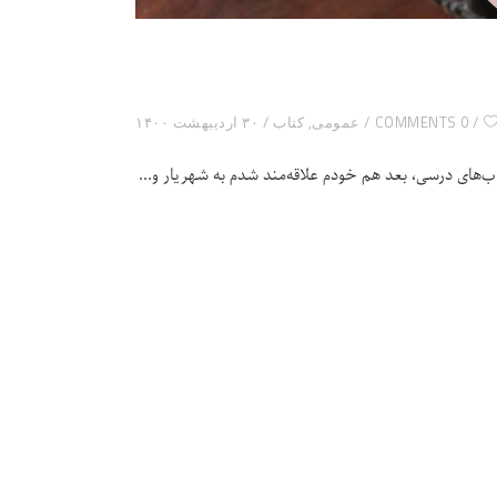
0 COMMENTS
عمومی
,
کتاب
۳۰ اردیبهشت ۱۴۰۰
‌های درسی، بعد هم خودم علاقه‌مند شدم به شهریار و