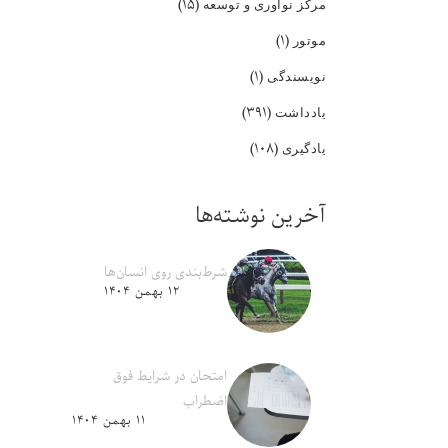
(۱۵)
مرکز نوآوری و توسعه
(۱)
موتور
(۱)
نویسندگی
(۳۹۱)
یادداشت
(۱۰۸)
یادگیری
آخرین نوشته‌ها
شرط‌بندی روی انسان‌ها
۱۲ بهمن ۱۴۰۴
امتحان در شرایط فوق
اضطراب
۱۱ بهمن ۱۴۰۴