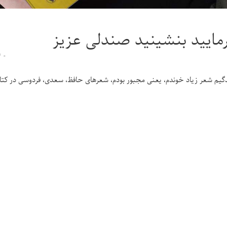
مایید بنشینید صندلی عزیز
۰
دگیم شعر زیاد خوندم، یعنی مجبور بودم، شعرهای حافظ، سعدی، فردوسی در کتاب