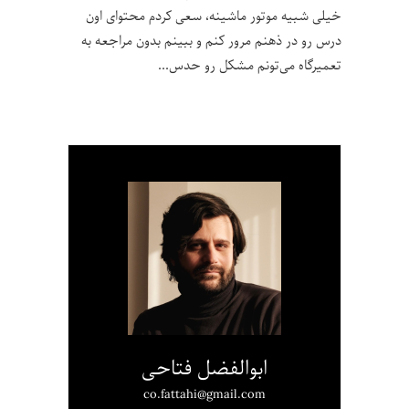
خیلی شبیه موتور ماشینه، سعی کردم محتوای اون
درس رو در ذهنم مرور کنم و ببینم بدون مراجعه به
تعمیرگاه می‌تونم مشکل رو حدس
ابوالفضل فتاحی
co.fattahi@gmail.com