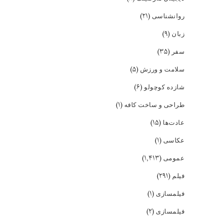
(۲۱)
روانشناسی
(۹)
زبان
(۳۵)
سفر
(۵)
سلامت و ورزش
(۶)
شازده کوچولو
(۱)
طراحی و ساخت کافه
(۱۵)
عادت‌ها
(۱)
عکاسی
(۱,۴۱۳)
عمومی
(۲۹۱)
فیلم
(۱)
فیلمسازی
(۲)
فیلمسازی