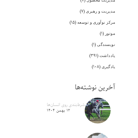
(۷)
(۷)
مدیریت و رهبری
(۱۵)
مرکز نوآوری و توسعه
(۱)
موتور
(۱)
نویسندگی
(۳۹۱)
یادداشت
(۱۰۸)
یادگیری
آخرین نوشته‌ها
شرط‌بندی روی انسان‌ها
۱۲ بهمن ۱۴۰۴