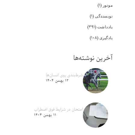
(۱)
موتور
(۱)
نویسندگی
(۳۹۱)
یادداشت
(۱۰۸)
یادگیری
آخرین نوشته‌ها
شرط‌بندی روی انسان‌ها
۱۲ بهمن ۱۴۰۴
امتحان در شرایط فوق اضطراب
۱۱ بهمن ۱۴۰۴