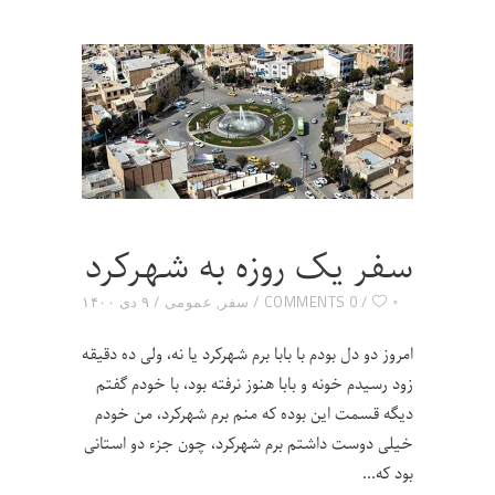
سفر یک روزه به شهرکرد
۰
0 COMMENTS
سفر
,
عمومی
۹ دی ۱۴۰۰
امروز دو دل بودم با بابا برم شهرکرد یا نه، ولی ده دقیقه
زود رسیدم خونه و بابا هنوز نرفته بود، با خودم گفتم
دیگه قسمت این بوده که منم برم شهرکرد، من خودم
خیلی دوست داشتم برم شهرکرد، چون جزء دو استانی
بود که