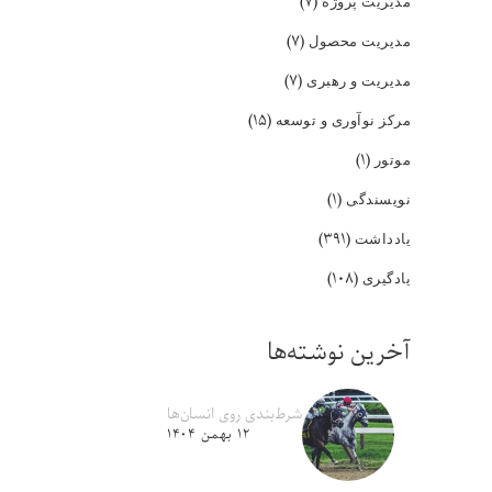
(۷)
مدیریت پروژه
(۷)
مدیریت محصول
(۷)
مدیریت و رهبری
(۱۵)
مرکز نوآوری و توسعه
(۱)
موتور
(۱)
نویسندگی
(۳۹۱)
یادداشت
(۱۰۸)
یادگیری
آخرین نوشته‌ها
شرط‌بندی روی انسان‌ها
۱۲ بهمن ۱۴۰۴