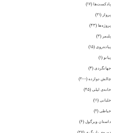
(۱۷)
پادکست‌ها
(۲۱)
پرواز
(۴۳)
پروژه‌ها
(۳)
پلیمر
(۱۵)
پیاده‌روی
(۱)
پیانو
(۴)
جهانگردی
(۲۰۰)
چالش دوازده
(۴۵)
خانه‌ی لیلی
(۱۱)
خلبانی
(۲)
خیاطی
(۶)
داستان ویرگول
(۲۷)
دوره‌ی بازیگری