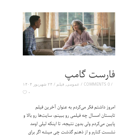
فارست گامپ
0 COMMENTS
عمومی
,
فیلم
۲۴ شهریور ۱۴۰۴
۰
امروز داشتم فکر می‌کردم به عنوان آخرین فیلم
تابستان امسال چه فیلمی رو ببینم، سایت‌ها رو بالا و
پایین می‌کردم ولی بدون نتیجه، تا اینکه لیلی اومد
نشست کنارم و از ذهنم گذشت چی میشه اگر برای