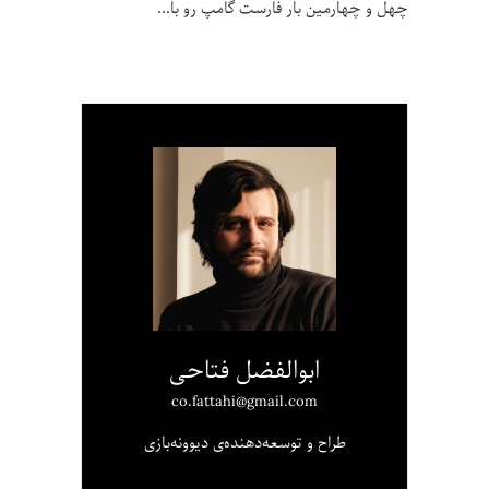
چهل و چهارمین بار فارست گامپ رو با
ابوالفضل فتاحی
co.fattahi@gmail.com
طراح و توسعه‌دهنده‌ی دیوونه‌بازی