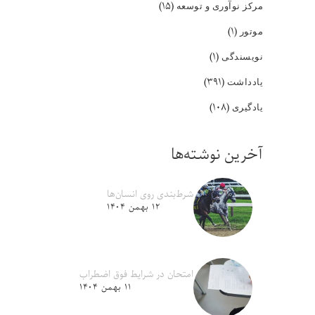
(۱۵)
مرکز نوآوری و توسعه
(۱)
موتور
(۱)
نویسندگی
(۳۹۱)
یادداشت
(۱۰۸)
یادگیری
آخرین نوشته‌ها
شرط‌بندی روی انسان‌ها
۱۲ بهمن ۱۴۰۴
امتحان در شرایط فوق اضطراب
۱۱ بهمن ۱۴۰۴