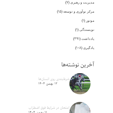
(۷)
مدیریت و رهبری
(۱۵)
مرکز نوآوری و توسعه
(۱)
موتور
(۱)
نویسندگی
(۳۹۱)
یادداشت
(۱۰۸)
یادگیری
آخرین نوشته‌ها
شرط‌بندی روی انسان‌ها
۱۲ بهمن ۱۴۰۴
امتحان در شرایط فوق اضطراب
۱۱ بهمن ۱۴۰۴