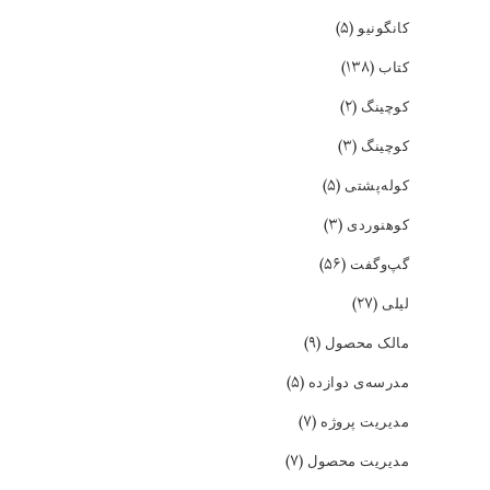
(۵)
کانگونیو
(۱۳۸)
کتاب
(۲)
کوچینگ
(۳)
کوچینگ
(۵)
کوله‌پشتی
(۳)
کوهنوردی
(۵۶)
گپ‌و‌گفت
(۲۷)
لیلی
(۹)
مالک محصول
(۵)
مدرسه‌ی دوازده
(۷)
مدیریت پروژه
(۷)
مدیریت محصول