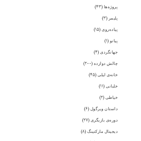
(۴۳)
پروژه‌ها
(۳)
پلیمر
(۱۵)
پیاده‌روی
(۱)
پیانو
(۴)
جهانگردی
(۲۰۰)
چالش دوازده
(۴۵)
خانه‌ی لیلی
(۱۱)
خلبانی
(۲)
خیاطی
(۶)
داستان ویرگول
(۲۷)
دوره‌ی بازیگری
(۸)
دیجیتال مارکتینگ