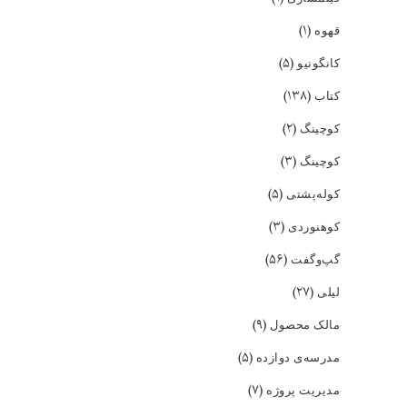
(۱)
قهوه
(۵)
کانگونیو
(۱۳۸)
کتاب
(۲)
کوچینگ
(۳)
کوچینگ
(۵)
کوله‌پشتی
(۳)
کوهنوردی
(۵۶)
گپ‌و‌گفت
(۲۷)
لیلی
(۹)
مالک محصول
(۵)
مدرسه‌ی دوازده
(۷)
مدیریت پروژه