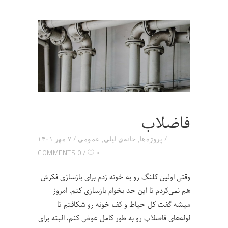
فاضلاب
پروژه‌ها
,
خانه‌ی لیلی
,
عمومی
۷ مهر ۱۴۰۱
۰
0 COMMENTS
وقتی اولین کلنگ رو به خونه زدم برای بازسازی فکرش
هم نمی‌کردم تا این حد بخوام بازسازی کنم. امروز
میشه گفت کل حیاط و کف خونه رو شکافتم تا
لوله‌های فاضلاب رو به طور کامل عوض کنم، البته برای