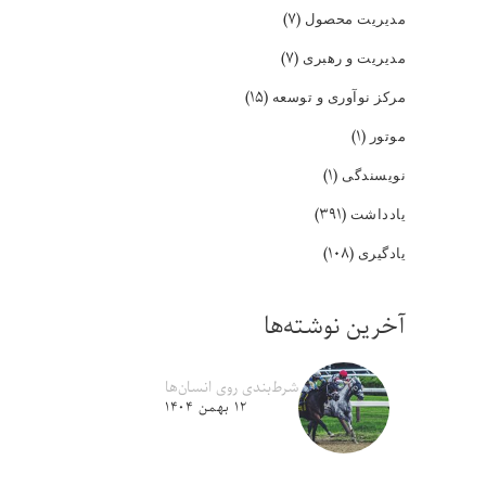
(۷)
مدیریت محصول
(۷)
مدیریت و رهبری
(۱۵)
مرکز نوآوری و توسعه
(۱)
موتور
(۱)
نویسندگی
(۳۹۱)
یادداشت
(۱۰۸)
یادگیری
آخرین نوشته‌ها
شرط‌بندی روی انسان‌ها
۱۲ بهمن ۱۴۰۴