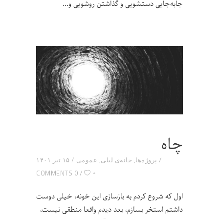
جا‌به‌جایی دستشویی و گذاشتن روشویی و
چاه
پروژه‌ها
,
خانه‌ی لیلی
,
عمومی
۱۵ تیر ۱۴۰۱
۰
0 COMMENTS
اول که شروع کردم به بازسازی این خونه، خیلی دوست
داشتم استخر بسازم، بعد دیدم واقعا منطقی نیست،