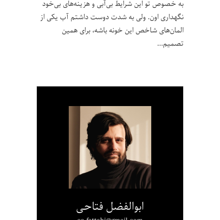
به خصوص تو این شرایط بی‌آبی و هزینه‌های بی‌خود
نگهداری اون. ولی به شدت دوست داشتم آب یکی از
المان‌های شاخص این خونه باشه، برای همین
تصمیم
ابوالفضل فتاحی