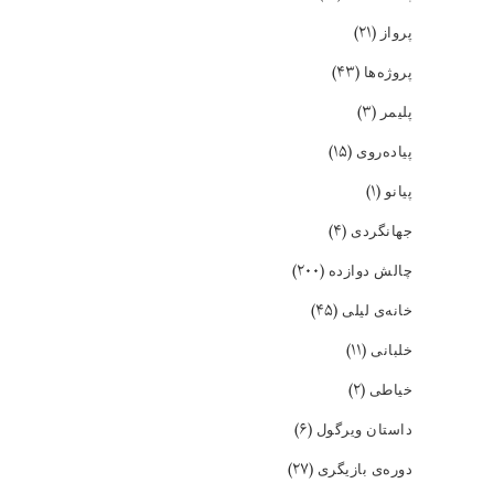
(۲۱)
پرواز
(۴۳)
پروژه‌ها
(۳)
پلیمر
(۱۵)
پیاده‌روی
(۱)
پیانو
(۴)
جهانگردی
(۲۰۰)
چالش دوازده
(۴۵)
خانه‌ی لیلی
(۱۱)
خلبانی
(۲)
خیاطی
(۶)
داستان ویرگول
(۲۷)
دوره‌ی بازیگری