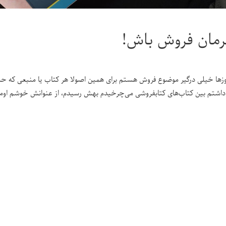
مان فروش باش!
وزها خیلی درگیر موضوع فروش هستم برای همین اصولا هر کتاب یا منبعی که ح
داشتم بین کتاب‌های کتابفروشی می‌چرخیدم بهش رسیدم، از عنوانش خوشم اومد