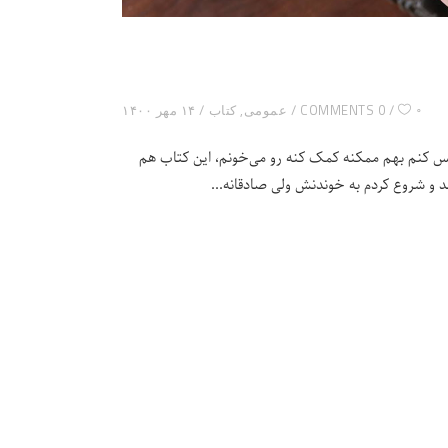
۰
0 COMMENTS
عمومی
,
کتاب
۱۴ مهر ۱۴۰۰
س کنم بهم ممکنه کمک کنه رو می‌خونم، این کتاب هم
 و شروع کردم به خوندنش ولی صادقانه