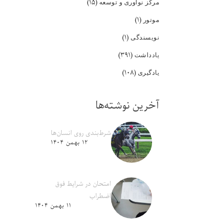
(۱۵)
مرکز نوآوری و توسعه
(۱)
موتور
(۱)
نویسندگی
(۳۹۱)
یادداشت
(۱۰۸)
یادگیری
آخرین نوشته‌ها
شرط‌بندی روی انسان‌ها
۱۲ بهمن ۱۴۰۴
امتحان در شرایط فوق
اضطراب
۱۱ بهمن ۱۴۰۴