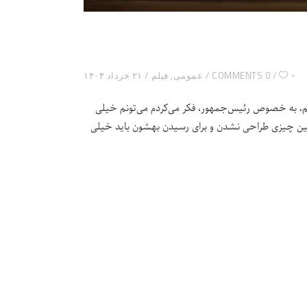
۰
0 COMMENTS
عمومی
,
فیلم
۲۱ خرداد ۱۴۰۴
بشم، به خصوص رئیس‌جمهور، فکر می‌کردم می‌تونم خیلی
 چنین چیزی طراحی نشدن و برای رسیدن بهشون باید خیلی