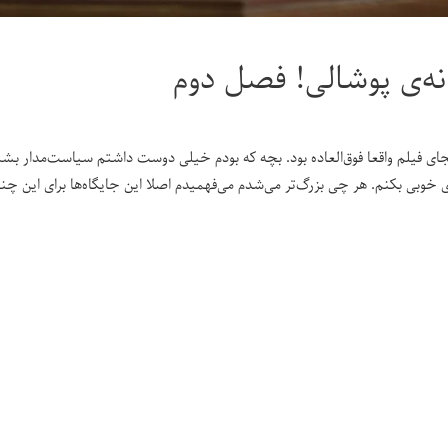
ه‌ی پوشالی! فصل دوم
نجای فیلم واقعا فوق‌العاده بود. بچه که بودم خیلی دوست داشتم سیاست‌مدار 
ی خوبی بکنم. هر چی بزرگ‌تر می‌شدم می‌فهمیدم اصلا این جایگاه‌ها برای این