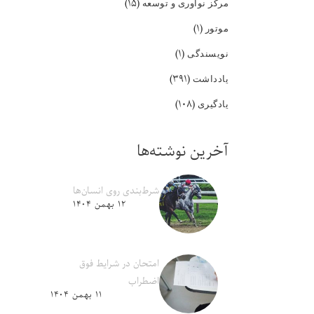
(۱۵)
مرکز نوآوری و توسعه
(۱)
موتور
(۱)
نویسندگی
(۳۹۱)
یادداشت
(۱۰۸)
یادگیری
آخرین نوشته‌ها
شرط‌بندی روی انسان‌ها
۱۲ بهمن ۱۴۰۴
امتحان در شرایط فوق
اضطراب
۱۱ بهمن ۱۴۰۴