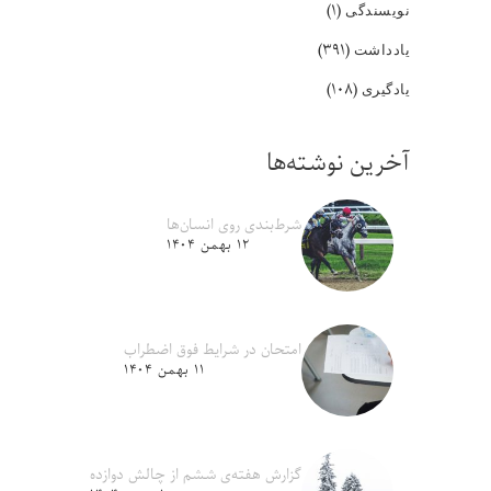
(۱)
نویسندگی
(۳۹۱)
یادداشت
(۱۰۸)
یادگیری
آخرین نوشته‌ها
شرط‌بندی روی انسان‌ها
۱۲ بهمن ۱۴۰۴
امتحان در شرایط فوق اضطراب
۱۱ بهمن ۱۴۰۴
گزارش هفته‌ی ششم از چالش دوازده