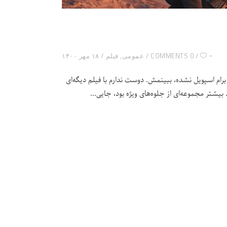
۰
0 COMMENTS
عمومی
,
فیلم
۱۸ مهر ۱۴۰۰
برام اسپویل نشده، ببینمش. دوست ندارم با فیلم دیگه‌ای
بیشتر مجموعه‌ای از جلوه‌های ویژه بود، جایی