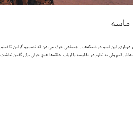
ماسه
ر درباره‌ی این فیلم در شبکه‌های اجتماعی حرف می‌زدن که تصمیم گرفتن تا فیلم 
ه‌اش کنم ولی به نظرم در مقایسه با ارباب حلقه‌ها هیچ حرفی برای گفتن نداشت. 