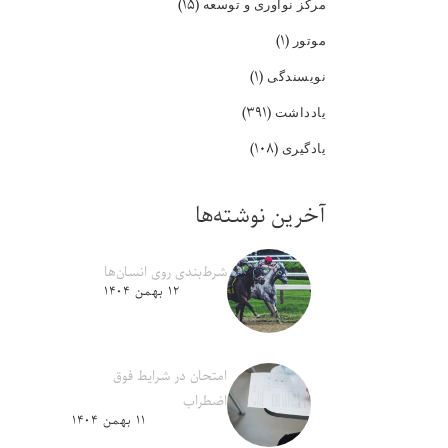
(۱۵)
مرکز نوآوری و توسعه
(۱)
موتور
(۱)
نویسندگی
(۳۹۱)
یادداشت
(۱۰۸)
یادگیری
آخرین نوشته‌ها
شرط‌بندی روی انسان‌ها
۱۲ بهمن ۱۴۰۴
امتحان در شرایط فوق
اضطراب
۱۱ بهمن ۱۴۰۴