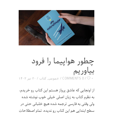
چطور هواپیما را فرود
بیاوریم
۰
0 COMMENTS
عمومی
,
کتاب
۲۰ تیر ۱۴۰۲
از اونجایی که عاشق پرواز هستم این کتاب رو خریدم،
به نظرم کتاب به زبان اصلی خیلی خوب نوشته شده
ولی وقتی به فارسی ترجمه شده هیچ خلبانی حتی در
سطح ابتدایی هم این کتاب رو ندیده، تمام اصطلاحات