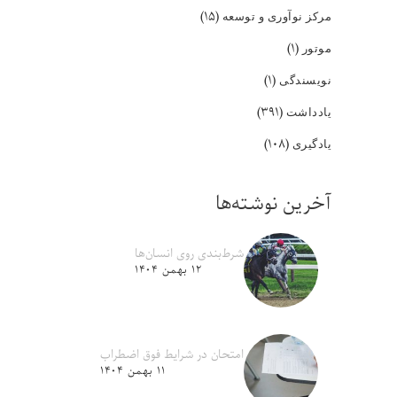
(۱۵)
مرکز نوآوری و توسعه
(۱)
موتور
(۱)
نویسندگی
(۳۹۱)
یادداشت
(۱۰۸)
یادگیری
آخرین نوشته‌ها
شرط‌بندی روی انسان‌ها
۱۲ بهمن ۱۴۰۴
امتحان در شرایط فوق اضطراب
۱۱ بهمن ۱۴۰۴