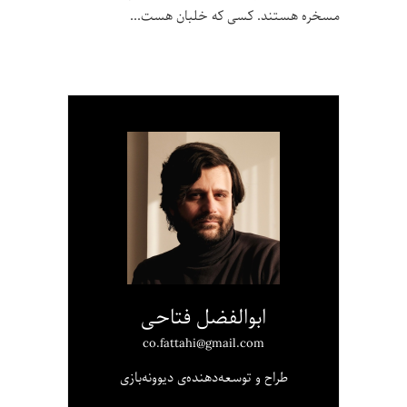
مسخره هستند. کسی که خلبان هست
ابوالفضل فتاحی
co.fattahi@gmail.com
طراح و توسعه‌دهنده‌ی دیوونه‌بازی