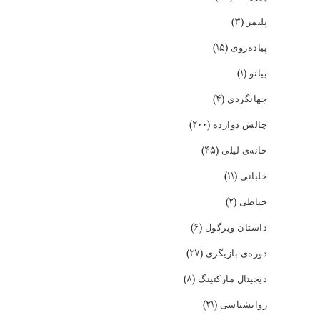
(۳)
پلیمر
(۱۵)
پیاده‌روی
(۱)
پیانو
(۴)
جهانگردی
(۲۰۰)
چالش دوازده
(۴۵)
خانه‌ی لیلی
(۱۱)
خلبانی
(۲)
خیاطی
(۶)
داستان ویرگول
(۲۷)
دوره‌ی بازیگری
(۸)
دیجیتال مارکتینگ
(۲۱)
روانشناسی