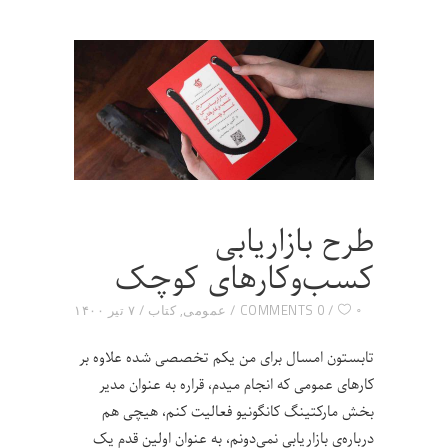
طرح بازاریابی
کسب‌و‌کارهای کوچک
۰
0 COMMENTS
عمومی
,
کتاب
۷ تیر ۱۴۰۰
تابستون امسال برای من یکم تخصصی شده علاوه بر
کارهای عمومی که انجام میدم، قراره به عنوان مدیر
بخش مارکتینگ کانگونیو فعالیت کنم، هیچی هم
درباره‌ی بازاریابی نمی‌دونم، به عنوان اولین قدم یک