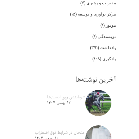
(۷)
مدیریت و رهبری
(۱۵)
مرکز نوآوری و توسعه
(۱)
موتور
(۱)
نویسندگی
(۳۹۱)
یادداشت
(۱۰۸)
یادگیری
آخرین نوشته‌ها
شرط‌بندی روی انسان‌ها
۱۲ بهمن ۱۴۰۴
امتحان در شرایط فوق اضطراب
۱۱ بهمن ۱۴۰۴