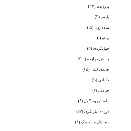
(۴۳)
پروژه‌ها
(۳)
پلیمر
(۱۵)
پیاده‌روی
(۱)
پیانو
(۴)
جهانگردی
(۲۰۰)
چالش دوازده
(۴۵)
خانه‌ی لیلی
(۱۱)
خلبانی
(۲)
خیاطی
(۶)
داستان ویرگول
(۲۷)
دوره‌ی بازیگری
(۸)
دیجیتال مارکتینگ