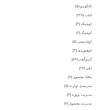
(۵)
کانگونیو
(۱۳۸)
کتاب
(۳)
کوچینگ
(۲)
کوچینگ
(۵)
کوله‌پشتی
(۳)
کوهنوردی
(۵۶)
گپ‌و‌گفت
(۲۷)
لیلی
(۹)
مالک محصول
(۵)
مدرسه‌ی دوازده
(۷)
مدیریت پروژه
(۷)
مدیریت محصول