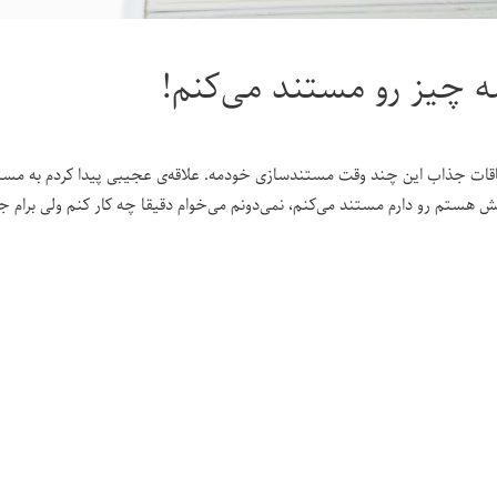
 چیز رو مستند می‌کنم!
فاقات جذاب این چند وقت مستندسازی خودمه. علاقه‌ی عجیبی پیدا کردم به مستن
ش هستم رو دارم مستند می‌کنم، نمی‌دونم می‌خوام دقیقا چه کار کنم ولی برام 