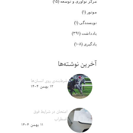
(۱۵)
مرکز نوآوری و توسعه
(۱)
موتور
(۱)
نویسندگی
(۳۹۱)
یادداشت
(۱۰۸)
یادگیری
آخرین نوشته‌ها
شرط‌بندی روی انسان‌ها
۱۲ بهمن ۱۴۰۴
امتحان در شرایط فوق
اضطراب
۱۱ بهمن ۱۴۰۴