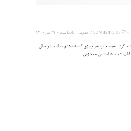
۰
0 COMMENTS
عمومی
,
یادداشت
۳۱ تیر ۱۴۰۰
د کردن همه چیز، هر چیزی که به ذهنم میاد یا در حال
جذاب شده. شاید این معجزه‌ی